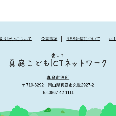
取り扱いについて
免責事項
RSS配信について
は
真庭市役所
〒719-3292 岡山県真庭市久世2927-2
Tel:0867-42-1111