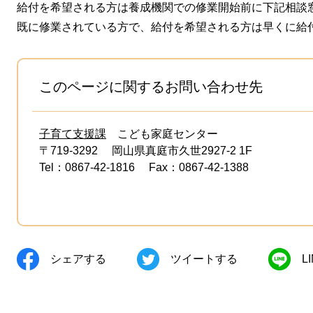
給付を希望される方は養成機関での修業開始前に下記相談
既に修業されている方で、給付を希望される方は早くに給
このページに関するお問い合わせ先
子育て支援課
こども家庭センター
〒719-3292
岡山県真庭市久世2927-2 1F
Tel：0867-42-1816
Fax：0867-42-1388
シェアする
ツイートする
L