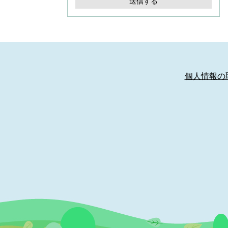
個人情報の