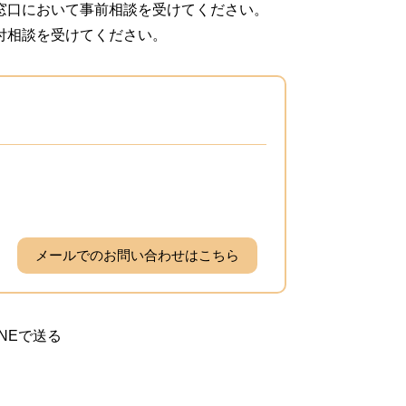
窓口において事前相談を受けてください。
付相談を受けてください。
メールでのお問い合わせはこちら
INEで送る