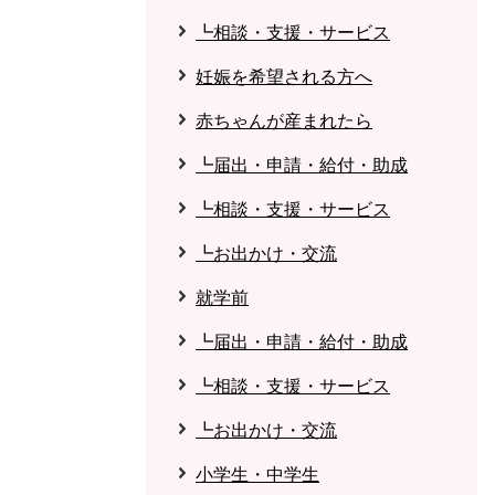
┗相談・支援・サービス
妊娠を希望される方へ
赤ちゃんが産まれたら
┗届出・申請・給付・助成
┗相談・支援・サービス
┗お出かけ・交流
就学前
┗届出・申請・給付・助成
┗相談・支援・サービス
┗お出かけ・交流
小学生・中学生