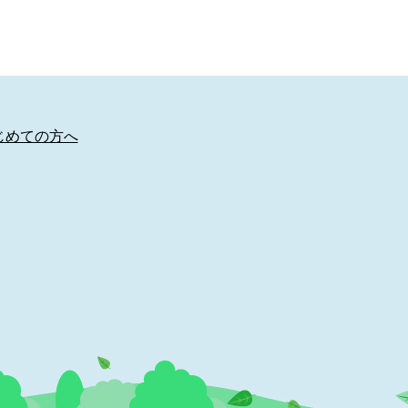
じめての方へ