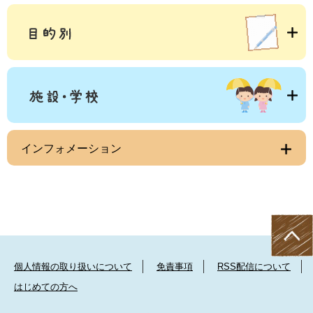
インフォメーション
個人情報の取り扱いについて
免責事項
RSS配信について
はじめての方へ