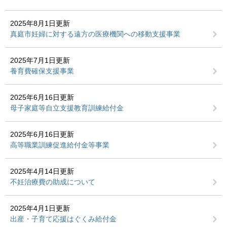
2025年8月1日更新
真庭市妊婦に対する遠方の医療機関への移動支援事業
2025年7月1日更新
養育費確保支援事業
2025年6月16日更新
母子家庭等自立支援教育訓練給付金
2025年6月16日更新
高等職業訓練促進給付金等事業
2025年4月14日更新
不妊治療費の助成について
2025年4月1日更新
出産・子育て応援はぐくみ給付金