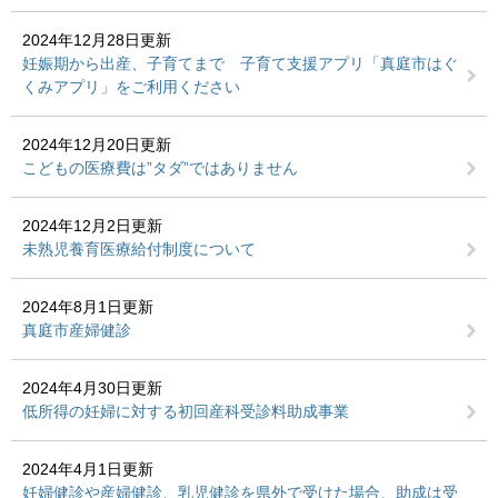
2024年12月28日更新
妊娠期から出産、子育てまで 子育て支援アプリ「真庭市はぐ
くみアプリ」をご利用ください
2024年12月20日更新
こどもの医療費は”タダ”ではありません
2024年12月2日更新
未熟児養育医療給付制度について
2024年8月1日更新
真庭市産婦健診
2024年4月30日更新
低所得の妊婦に対する初回産科受診料助成事業
2024年4月1日更新
妊婦健診や産婦健診、乳児健診を県外で受けた場合、助成は受