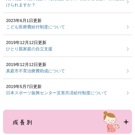
けられますか？
2023年6月1日更新
こども医療費給付制度について
2019年12月12日更新
ひとり親家庭の自立支援
2019年12月12日更新
真庭市不育治療費助成について
2019年5月7日更新
日本スポーツ振興センター災害共済給付制度について