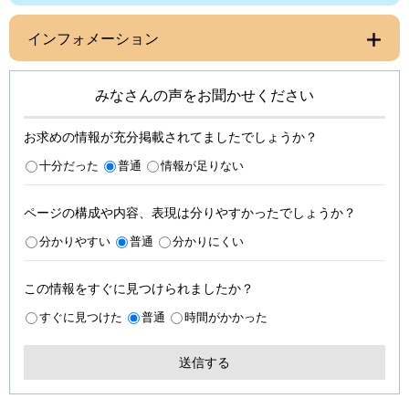
インフォメーション
みなさんの声をお聞かせください
お求めの情報が充分掲載されてましたでしょうか？
十分だった
普通
情報が足りない
ページの構成や内容、表現は分りやすかったでしょうか？
分かりやすい
普通
分かりにくい
この情報をすぐに見つけられましたか？
すぐに見つけた
普通
時間がかかった