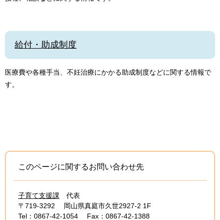
給付・助成制度
医療費や各種手当、不妊治療にかかる助成制度などに関する情報で
す。
このページに関するお問い合わせ先
子育て支援課
代表
〒719-3292
岡山県真庭市久世2927-2 1F
Tel：0867-42-1054
Fax：0867-42-1388