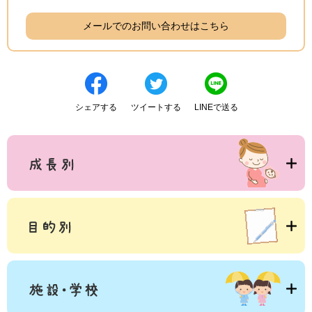
メールでのお問い合わせはこちら
シェアする
ツイートする
LINEで送る