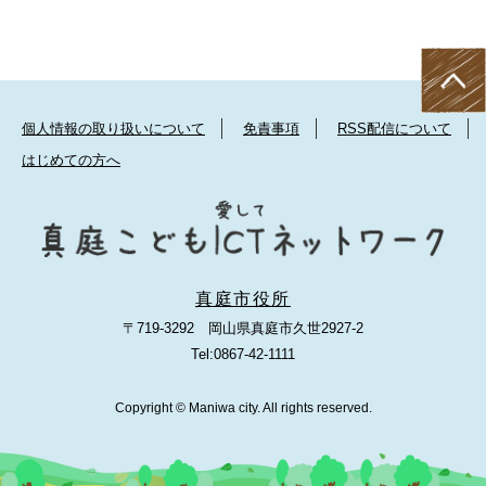
個人情報の取り扱いについて
免責事項
RSS配信について
はじめての方へ
真庭市役所
〒719-3292 岡山県真庭市久世2927-2
Tel:0867-42-1111
Copyright © Maniwa city. All rights reserved.