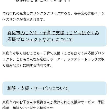
それぞれの見出しのリンクをクリックすると、各事業の詳細ページ
へのリンクが表示されます。
真庭市のこども・子育て支援（こどもはぐくみ
応援プロジェクトなど）について
真庭市が取り組むこども・子育て支援（こどもはぐくみ応援プロジ
ェクト、こどもまんなか応援サポーター、ファスト・トラックの取
り組みなど）に関する情報です。
相談・支援・サービスについて
真庭市内のお子さんや親御さんが受けられる支援やサービス、予防
接種、相談などに関する情報です。