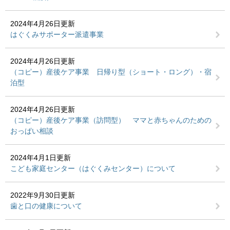
2024年4月26日更新
はぐくみサポーター派遣事業
2024年4月26日更新
（コピー）産後ケア事業 日帰り型（ショート・ロング）・宿
泊型
2024年4月26日更新
（コピー）産後ケア事業（訪問型） ママと赤ちゃんのための
おっぱい相談
2024年4月1日更新
こども家庭センター（はぐくみセンター）について
2022年9月30日更新
歯と口の健康について