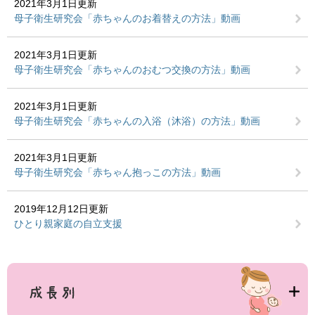
2021年3月1日更新
母子衛生研究会「赤ちゃんのお着替えの方法」動画
2021年3月1日更新
母子衛生研究会「赤ちゃんのおむつ交換の方法」動画
2021年3月1日更新
母子衛生研究会「赤ちゃんの入浴（沐浴）の方法」動画
2021年3月1日更新
母子衛生研究会「赤ちゃん抱っこの方法」動画
2019年12月12日更新
ひとり親家庭の自立支援