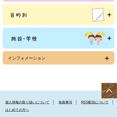
インフォメーション
個人情報の取り扱いについて
免責事項
RSS配信について
はじめての方へ