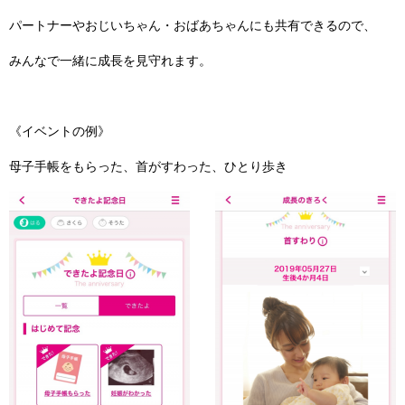
パートナーやおじいちゃん・おばあちゃんにも共有できるので、
みんなで一緒に成長を見守れます。
《イベントの例》
母子手帳をもらった、首がすわった、ひとり歩き