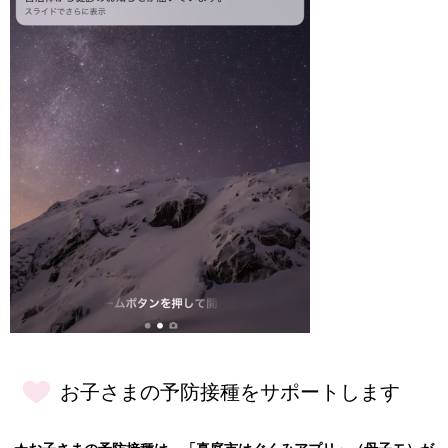
お子さまの予防接種をサポートします