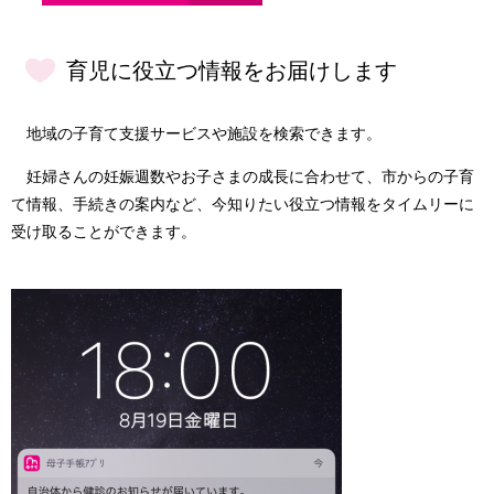
育児に役立つ情報をお届けします
地域の子育て支援サービスや施設を検索できます。
妊婦さんの妊娠週数やお子さまの成長に合わせて、市からの子育
て情報、手続きの案内など、今知りたい役立つ情報をタイムリーに
受け取ることができます。