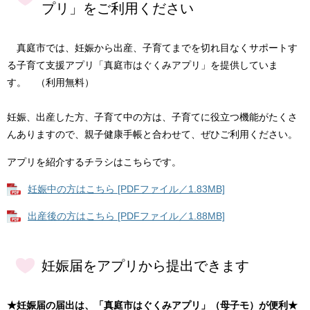
プリ」をご利用ください
真庭市では、妊娠から出産、子育てまでを切れ目なくサポートす
る子育て支援アプリ「真庭市はぐくみアプリ」を提供していま
す。 （利用無料）
妊娠、出産した方、子育て中の方は、子育てに役立つ機能がたくさ
んありますので、親子健康手帳と合わせて、ぜひご利用ください。
アプリを紹介するチラシはこちらです。
妊娠中の方はこちら [PDFファイル／1.83MB]
出産後の方はこちら [PDFファイル／1.88MB]
妊娠届をアプリから提出できます
★妊娠届の届出は、「真庭市はぐくみアプリ」（母子モ）が便利★