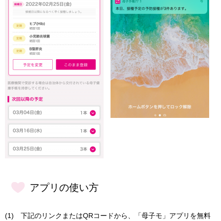
アプリの使い方
(1) 下記のリンクまたはQRコードから、「母子モ」アプリを無料