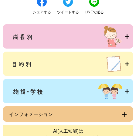
シェアする
ツイートする
LINEで送る
インフォメーション
AI(人工知能)は