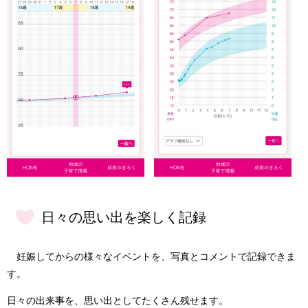
日々の思い出を楽しく記録
妊娠してからの様々なイベントを、写真とコメントで記録できま
す。
日々の出来事を、思い出としてたくさん残せます。