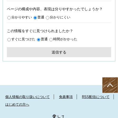
ページの構成や内容、表現は分りやすかったでしょうか？
分かりやすい
普通
分かりにくい
この情報をすぐに見つけられましたか？
すぐに見つけた
普通
時間がかかった
個人情報の取り扱いについて
免責事項
RSS配信について
はじめての方へ