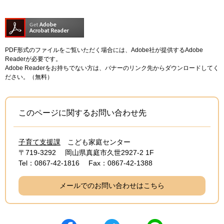
PDF形式のファイルをご覧いただく場合には、Adobe社が提供するAdobe
Readerが必要です。
Adobe Readerをお持ちでない方は、バナーのリンク先からダウンロードしてく
ださい。（無料）
このページに関するお問い合わせ先
子育て支援課
こども家庭センター
〒719-3292
岡山県真庭市久世2927-2 1F
Tel：0867-42-1816
Fax：0867-42-1388
メールでのお問い合わせはこちら