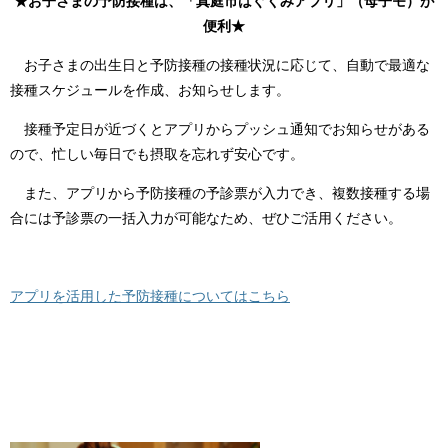
★お子さまの予防接種は、「真庭市はぐくみアプリ」（母子モ）が
便利★
お子さまの出生日と予防接種の接種状況に応じて、自動で最適な
接種スケジュールを作成、お知らせします。
接種予定日が近づくとアプリからプッシュ通知でお知らせがある
ので、忙しい毎日でも摂取を忘れず安心です。
また、アプリから予防接種の予診票が入力でき、複数接種する場
合には予診票の一括入力が可能なため、ぜひご活用ください。
アプリを活用した予防接種についてはこちら