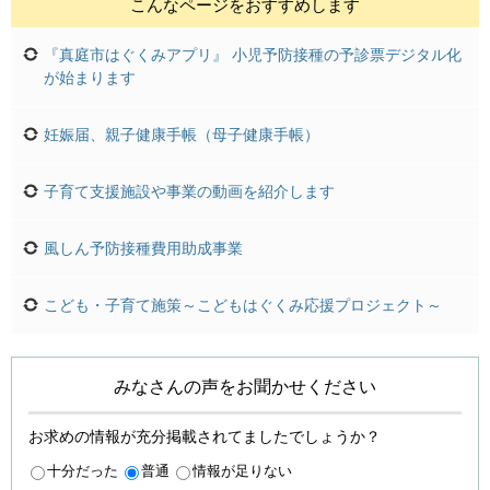
こんなページをおすすめします
『真庭市はぐくみアプリ』 小児予防接種の予診票デジタル化
が始まります
妊娠届、親子健康手帳（母子健康手帳）
子育て支援施設や事業の動画を紹介します
風しん予防接種費用助成事業
こども・子育て施策～こどもはぐくみ応援プロジェクト～
みなさんの声をお聞かせください
お求めの情報が充分掲載されてましたでしょうか？
十分だった
普通
情報が足りない