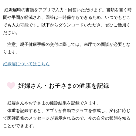
妊娠届時の書類をアプリで入力・回答いただけます。書類を書く時
間や手間が軽減され、回答は一時保存もできるため、いつでもどこ
でも入力可能です。以下からダウンロードいただき、ぜひご活用く
ださい。
注意）親子健康手帳の交付に際しては、来庁での面談が必要とな
ります。
妊娠届についてはこちら
妊婦さん・お子さまの健康を記録
妊婦さんやお子さまの健診結果を記録できます。
体重を記録すると、アプリが自動でグラフを作成し、変化に応じ
て医師監修のメッセージが表示されるので、今の自分の状態を知る
ことができます。