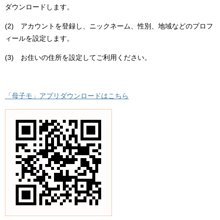
ダウンロードします。
(2) アカウントを登録し、ニックネーム、性別、地域などのプロフ
ィールを設定します。
(3) お住いの住所を設定してご利用ください。
「母子モ」アプリダウンロードはこちら