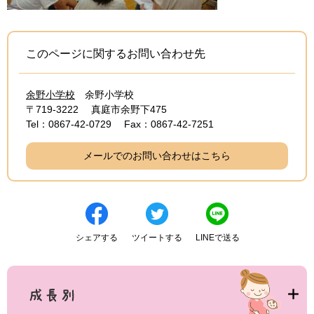
このページに関するお問い合わせ先
余野小学校
余野小学校
〒719-3222
真庭市余野下475
Tel：0867-42-0729
Fax：0867-42-7251
メールでのお問い合わせはこちら
シェアする
ツイートする
LINEで送る