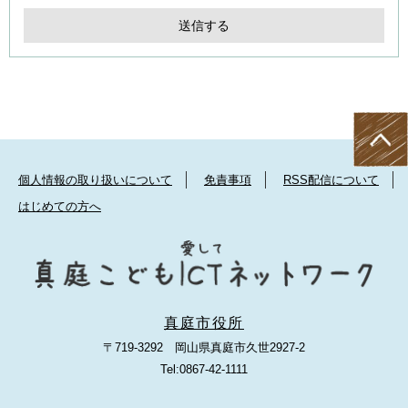
個人情報の取り扱いについて
免責事項
RSS配信について
はじめての方へ
真庭市役所
〒719-3292 岡山県真庭市久世2927-2
Tel:0867-42-1111