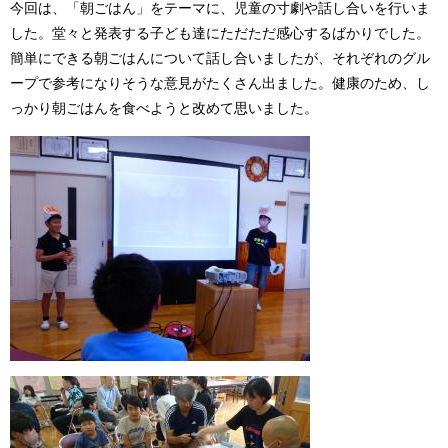
今回は、「朝ごはん」をテーマに、児童の寸劇や話し合いを行いま
した。堂々と発表する子ども達にただただ感心するばかりでした。
簡単にできる朝ごはんについて話し合いましたが、それぞれのグル
ープで参考になりそうな意見がたくさん出ました。健康のため、し
っかり朝ごはんを食べようと改めて思いました。