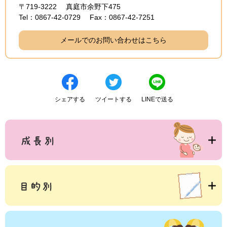
〒719-3222
真庭市余野下475
Tel：0867-42-0729
Fax：0867-42-7251
メールでのお問い合わせはこちら
シェアする
ツイートする
LINEで送る