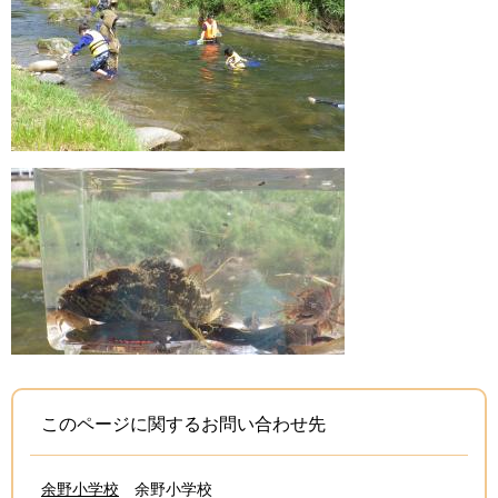
このページに関するお問い合わせ先
余野小学校
余野小学校