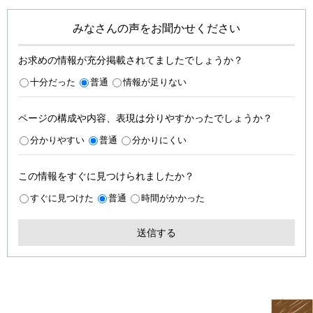
みなさんの声をお聞かせください
お求めの情報が充分掲載されてましたでしょうか？
十分だった
普通
情報が足りない
ページの構成や内容、表現は分りやすかったでしょうか？
分かりやすい
普通
分かりにくい
この情報をすぐに見つけられましたか？
すぐに見つけた
普通
時間がかかった