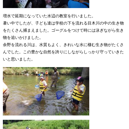
増水で延期になっていた水辺の教室を行いました。
暑い中でしたが、子ども達は学校の下を流れる目木川の中の生き物
をたくさん捕まえました。ゴーグルをつけて時には泳ぎながら生き
物を追いかけました。
余野を流れる川は、水質もよく、きれいな水に棲む生き物がたくさ
んでした。この豊かな自然を誇りにしながらしっかり守っていきた
いと思いました。