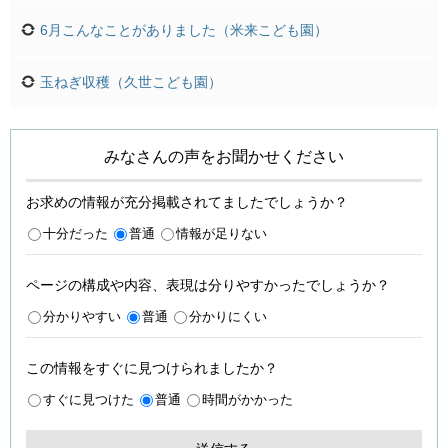
6月こんなことがありました（米来こども園）
玉ねぎ収穫（久世こども園）
みなさんの声をお聞かせください
お求めの情報が充分掲載されてましたでしょうか？
十分だった
普通
情報が足りない
ページの構成や内容、表現は分りやすかったでしょうか？
分かりやすい
普通
分かりにくい
この情報をすぐに見つけられましたか？
すぐに見つけた
普通
時間がかかった