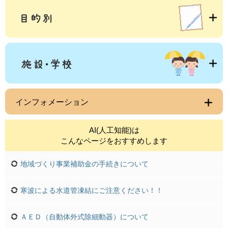
インフォメーション
AI(人工知能)は
こんなページをおすすめします
地域づくり事業補助金の手続きについて
寒波による水道管凍結にご注意ください！！
ＡＥＤ（自動体外式除細動器）について