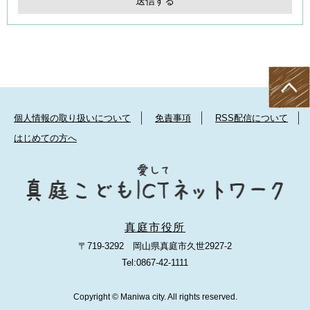
個人情報の取り扱いについて
免責事項
RSS配信について
はじめての方へ
真庭市役所
〒719-3292 岡山県真庭市久世2927-2
Tel:0867-42-1111
Copyright © Maniwa city. All rights reserved.