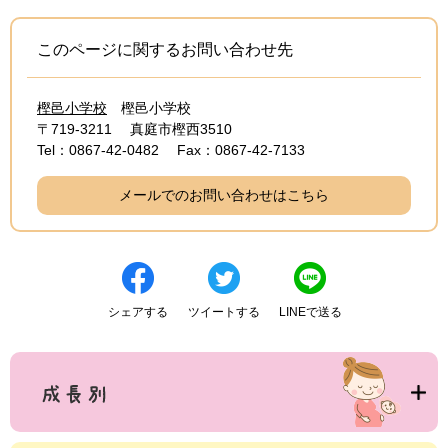
このページに関するお問い合わせ先
樫邑小学校
樫邑小学校
〒719-3211
真庭市樫西3510
Tel：0867-42-0482
Fax：0867-42-7133
メールでのお問い合わせはこちら
シェアする
ツイートする
LINEで送る