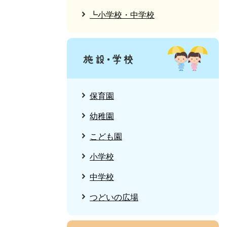
┗小学校・中学校
保育園
幼稚園
こども園
小学校
中学校
つどいの広場