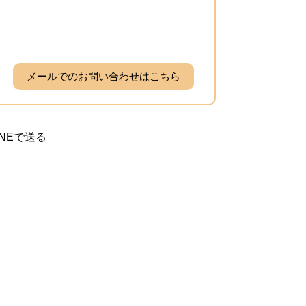
メールでのお問い合わせはこちら
INEで送る