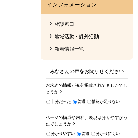
インフォメーション
相談窓口
地域活動・課外活動
新着情報一覧
みなさんの声をお聞かせください
お求めの情報が充分掲載されてましたでし
ょうか？
十分だった
普通
情報が足りない
ページの構成や内容、表現は分りやすかっ
たでしょうか？
分かりやすい
普通
分かりにくい