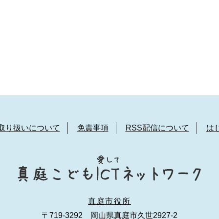
取り扱いについて
免責事項
RSS配信について
は
真庭市役所
〒719-3292 岡山県真庭市久世2927-2