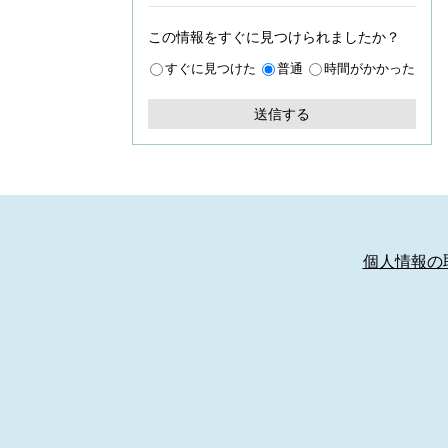
この情報をすぐに見つけられましたか？
すぐに見つけた
普通
時間がかかった
個人情報の