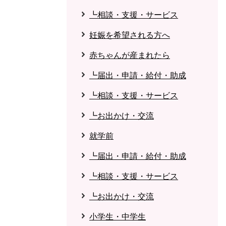
┗相談・支援・サービス
妊娠を希望される方へ
赤ちゃんが産まれたら
┗届出・申請・給付・助成
┗相談・支援・サービス
┗お出かけ・交流
就学前
┗届出・申請・給付・助成
┗相談・支援・サービス
┗お出かけ・交流
小学生・中学生