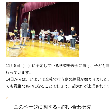
11月8日（土）に予定している学習発表会に向け、子ども
行っています。
14日からは、いよいよ全校で行う劇の練習が始まりました
ても貴重なものになることでしょう。超大作が上演されま
このページに関するお問い合わせ先