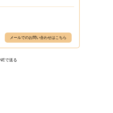
メールでのお問い合わせはこちら
INEで送る