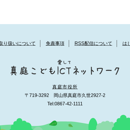
取り扱いについて
免責事項
RSS配信について
は
真庭市役所
〒719-3292 岡山県真庭市久世2927-2
Tel:0867-42-1111