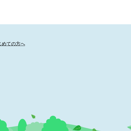
じめての方へ