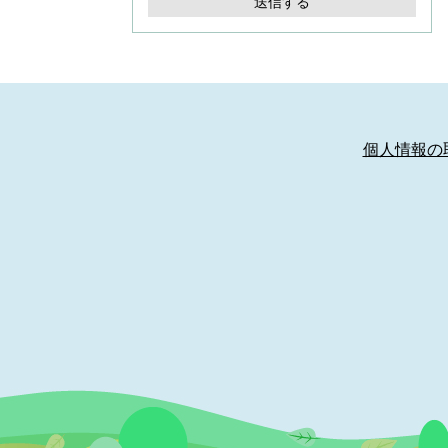
個人情報の