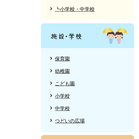
┗小学校・中学校
保育園
幼稚園
こども園
小学校
中学校
つどいの広場