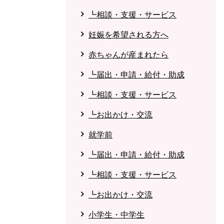
┗相談・支援・サービス
妊娠を希望される方へ
赤ちゃんが産まれたら
┗届出・申請・給付・助成
┗相談・支援・サービス
┗お出かけ・交流
就学前
┗届出・申請・給付・助成
┗相談・支援・サービス
┗お出かけ・交流
小学生・中学生