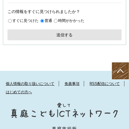
この情報をすぐに見つけられましたか？
すぐに見つけた
普通
時間がかかった
個人情報の取り扱いについて
免責事項
RSS配信について
はじめての方へ
真庭市役所