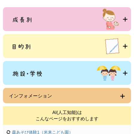
インフォメーション
AI(人工知能)は
こんなページをおすすめします
森あそび体験1（米来こども園）