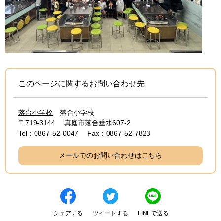
このページに関するお問い合わせ先
落合小学校
落合小学校
〒719-3144
真庭市落合垂水607-2
Tel：0867-52-0047
Fax：0867-52-7823
メールでのお問い合わせはこちら
シェアする
ツイートする
LINEで送る