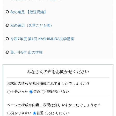
秋の遠足 【放送局編】
秋の遠足（久世こども園）
令和7年度 第1回 KASHIMURA共学講座
美川小5年 山の学校
みなさんの声をお聞かせください
お求めの情報が充分掲載されてましたでしょうか？
十分だった
普通
情報が足りない
ページの構成や内容、表現は分りやすかったでしょうか？
分かりやすい
普通
分かりにくい