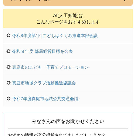
AI(人工知能)は
こんなページをおすすめします
令和8年度第1回こどもはぐくみ推進本部会議
令和８年度 部局経営目標を公表
真庭市のこども・子育てプロモーション
真庭市地域クラブ活動推進協議会
令和7年度真庭市地域公共交通会議
みなさんの声をお聞かせください
お求めの情報が充分掲載されてましたでしょうか？