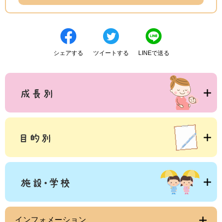
シェアする
ツイートする
LINEで送る
インフォメーション