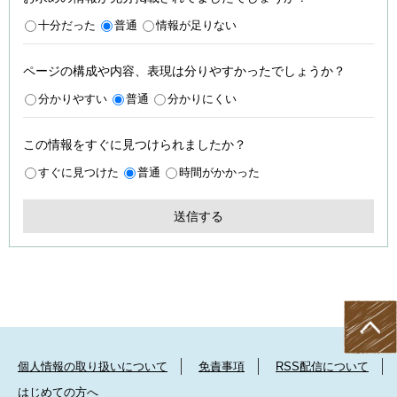
十分だった
普通
情報が足りない
ページの構成や内容、表現は分りやすかったでしょうか？
分かりやすい
普通
分かりにくい
この情報をすぐに見つけられましたか？
すぐに見つけた
普通
時間がかかった
個人情報の取り扱いについて
免責事項
RSS配信について
はじめての方へ