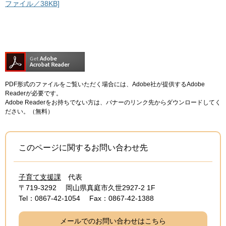
ファイル／38KB]
PDF形式のファイルをご覧いただく場合には、Adobe社が提供するAdobe
Readerが必要です。
Adobe Readerをお持ちでない方は、バナーのリンク先からダウンロードしてく
ださい。（無料）
このページに関するお問い合わせ先
子育て支援課
代表
〒719-3292
岡山県真庭市久世2927-2 1F
Tel：0867-42-1054
Fax：0867-42-1388
メールでのお問い合わせはこちら