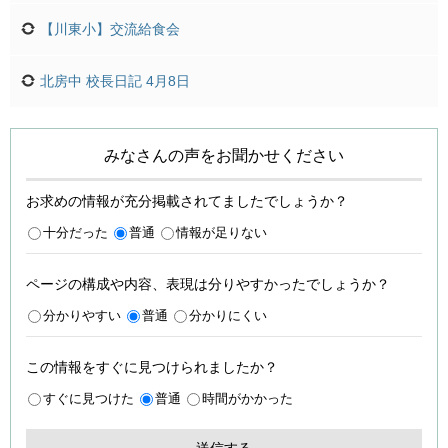
【川東小】交流給食会
北房中 校長日記 4月8日
みなさんの声をお聞かせください
お求めの情報が充分掲載されてましたでしょうか？
十分だった
普通
情報が足りない
ページの構成や内容、表現は分りやすかったでしょうか？
分かりやすい
普通
分かりにくい
この情報をすぐに見つけられましたか？
すぐに見つけた
普通
時間がかかった