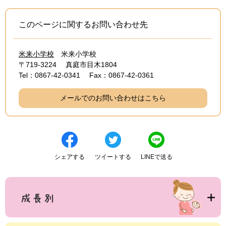
このページに関するお問い合わせ先
米来小学校
米来小学校
〒719-3224
真庭市目木1804
Tel：0867-42-0341
Fax：0867-42-0361
メールでのお問い合わせはこちら
シェアする
ツイートする
LINEで送る