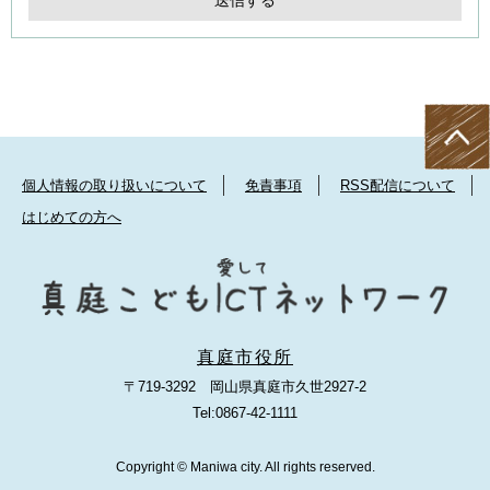
個人情報の取り扱いについて
免責事項
RSS配信について
はじめての方へ
真庭市役所
〒719-3292 岡山県真庭市久世2927-2
Tel:0867-42-1111
Copyright © Maniwa city. All rights reserved.