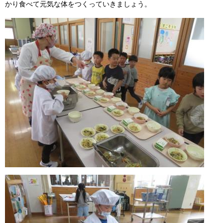
かり食べて元気な体をつくっていきましょう。