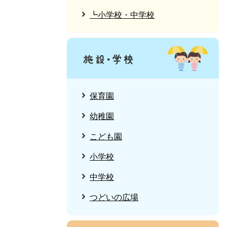
┗小学校・中学校
保育園
幼稚園
こども園
小学校
中学校
つどいの広場