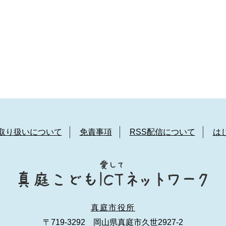
取り扱いについて
免責事項
RSS配信について
は
真庭市役所
〒719-3292 岡山県真庭市久世2927-2