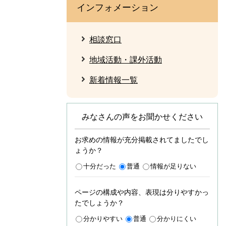
インフォメーション
相談窓口
地域活動・課外活動
新着情報一覧
みなさんの声をお聞かせください
お求めの情報が充分掲載されてましたでし
ょうか？
十分だった
普通
情報が足りない
ページの構成や内容、表現は分りやすかっ
たでしょうか？
分かりやすい
普通
分かりにくい