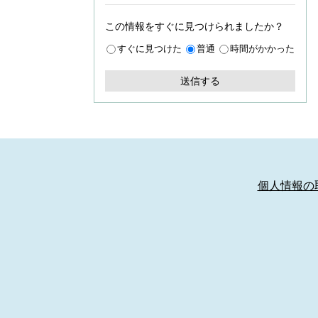
この情報をすぐに見つけられましたか？
すぐに見つけた
普通
時間がかかった
個人情報の