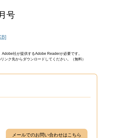
月号
B]
obe社が提供するAdobe Readerが必要です。
ナーのリンク先からダウンロードしてください。（無料）
メールでのお問い合わせはこちら