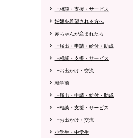
┗相談・支援・サービス
妊娠を希望される方へ
赤ちゃんが産まれたら
┗届出・申請・給付・助成
┗相談・支援・サービス
┗お出かけ・交流
就学前
┗届出・申請・給付・助成
┗相談・支援・サービス
┗お出かけ・交流
小学生・中学生