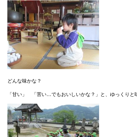
どんな味かな？
「甘い」 「苦い…でもおいしいかな？」と、ゆっくりと