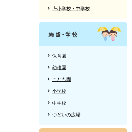
┗小学校・中学校
保育園
幼稚園
こども園
小学校
中学校
つどいの広場