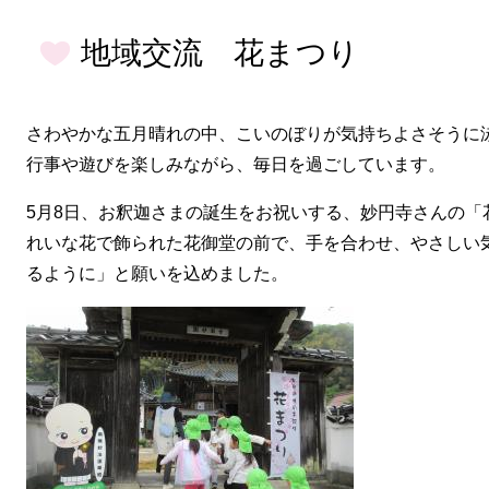
地域交流 花まつり
​さわやかな五月晴れの中、こいのぼりが気持ちよさそうに
行事や遊びを楽しみながら、毎日を過ごしています。
5月8日、お釈迦さまの誕生をお祝いする、妙円寺さんの「
れいな花で飾られた花御堂の前で、手を合わせ、やさしい
るように」と願いを込めました。