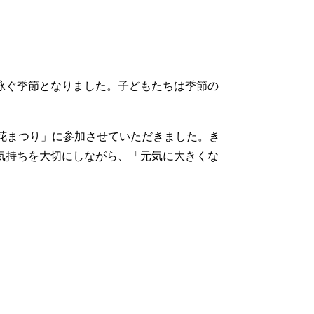
泳ぐ季節となりました。子どもたちは季節の
花まつり」に参加させていただきました。き
気持ちを大切にしながら、「元気に大きくな