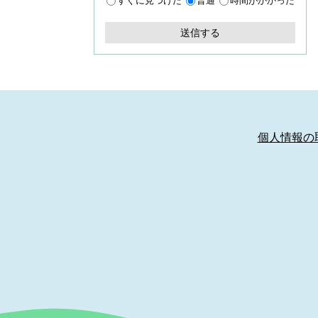
すぐに見つけた
普通
時間がかかった
個人情報の