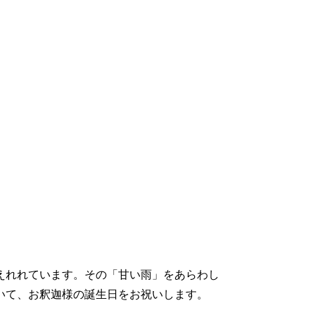
えれれています。その「甘い雨」をあらわし
いて、お釈迦様の誕生日をお祝いします。