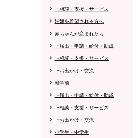
┗相談・支援・サービス
妊娠を希望される方へ
赤ちゃんが産まれたら
┗届出・申請・給付・助成
┗相談・支援・サービス
┗お出かけ・交流
就学前
┗届出・申請・給付・助成
┗相談・支援・サービス
┗お出かけ・交流
小学生・中学生