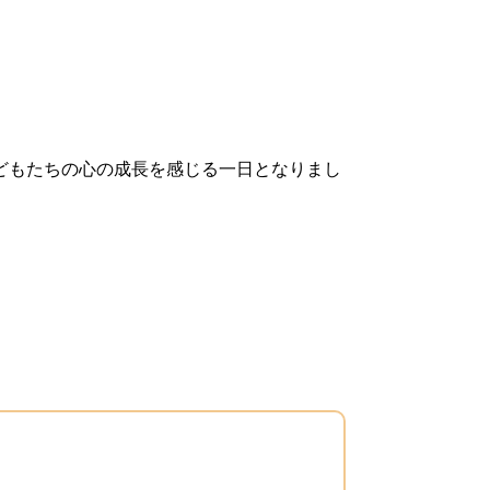
どもたちの心の成長を感じる一日となりまし