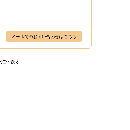
メールでのお問い合わせはこちら
INEで送る