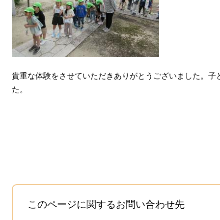
貴重な体験をさせていただきありがとうございました。子
た。
このページに関するお問い合わせ先