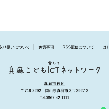
取り扱いについて
免責事項
RSS配信について
は
真庭市役所
〒719-3292 岡山県真庭市久世2927-2
Tel:0867-42-1111