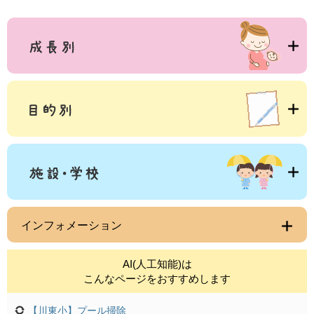
インフォメーション
AI(人工知能)は
こんなページをおすすめします
【川東小】プール掃除