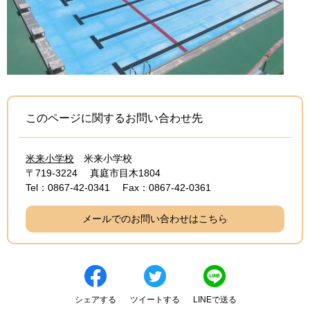
このページに関するお問い合わせ先
米来小学校
米来小学校
〒719-3224
真庭市目木1804
Tel：0867-42-0341
Fax：0867-42-0361
メールでのお問い合わせはこちら
シェアする
ツイートする
LINEで送る