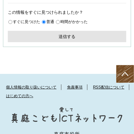
この情報をすぐに見つけられましたか？
すぐに見つけた
普通
時間がかかった
個人情報の取り扱いについて
免責事項
RSS配信について
はじめての方へ