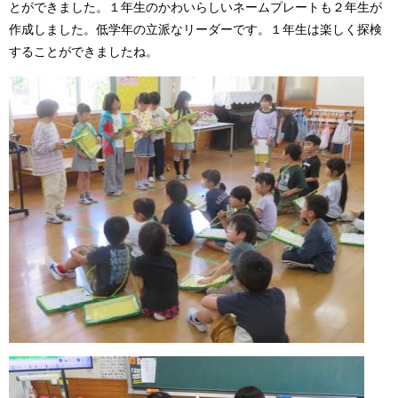
とができました。１年生のかわいらしいネームプレートも２年生が
作成しました。低学年の立派なリーダーです。１年生は楽しく探検
することができましたね。