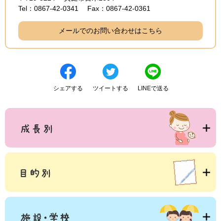
Tel：0867-42-0341
Fax：0867-42-0361
メールでのお問い合わせはこちら
シェアする
ツイートする
LINEで送る