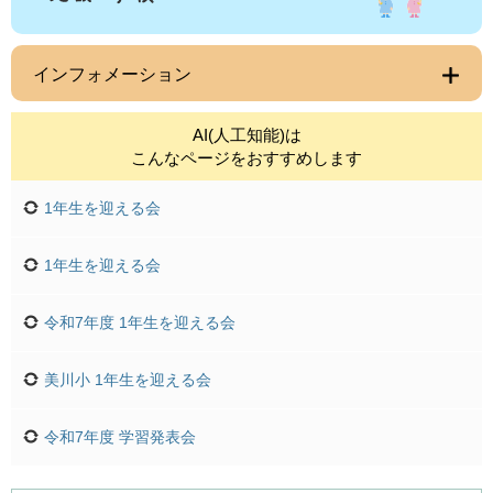
インフォメーション
AI(人工知能)は
こんなページをおすすめします
1年生を迎える会
1年生を迎える会
令和7年度 1年生を迎える会
美川小 1年生を迎える会
令和7年度 学習発表会