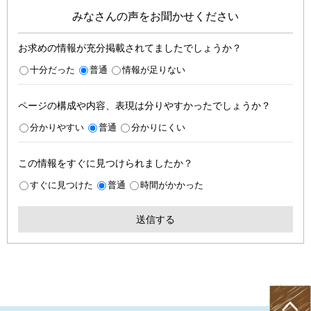
みなさんの声をお聞かせください
お求めの情報が充分掲載されてましたでしょうか？
十分だった
普通
情報が足りない
ページの構成や内容、表現は分りやすかったでしょうか？
分かりやすい
普通
分かりにくい
この情報をすぐに見つけられましたか？
すぐに見つけた
普通
時間がかかった