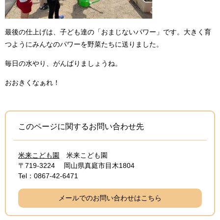
最後の仕上げは、子ども達の「おまじないパワー」です。大きく育
つようにみんなのパワーを野菜たちに送りました。
毎日の水やり、がんばりましょうね。
おおきくなぁれ！
このページに関するお問い合わせ先
米来こども園
米来こども園
〒719-3224
岡山県真庭市目木1804
Tel：0867-42-6471
メールでのお問い合わせはこちら