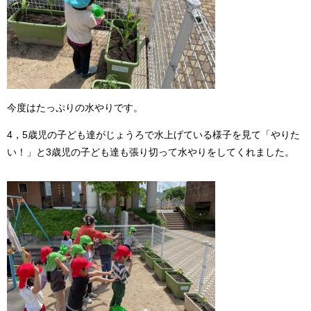
今度はたっぷりの水やりです。
4，5歳児の子ども達がじょうろで水上げている様子を見て「やりた
い！」と3歳児の子ども達も張り切って水やりをしてくれました。