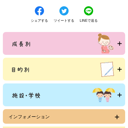
シェアする
ツイートする
LINEで送る
インフォメーション