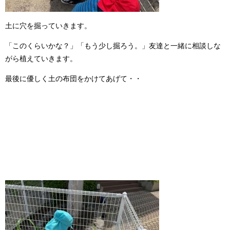
土に穴を掘っていきます。
「このくらいかな？」「もう少し掘ろう。」友達と一緒に相談しな
がら植えていきます。
最後に優しく土の布団をかけてあげて・・