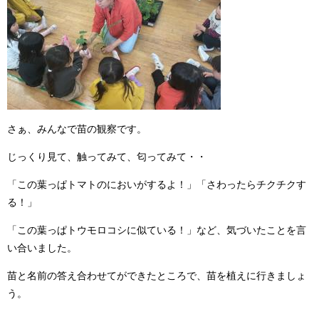
さぁ、みんなで苗の観察です。
じっくり見て、触ってみて、匂ってみて・・
「この葉っぱトマトのにおいがするよ！」「さわったらチクチクす
る！」
「この葉っぱトウモロコシに似ている！」など、気づいたことを言
い合いました。
苗と名前の答え合わせてができたところで、苗を植えに行きましょ
う。