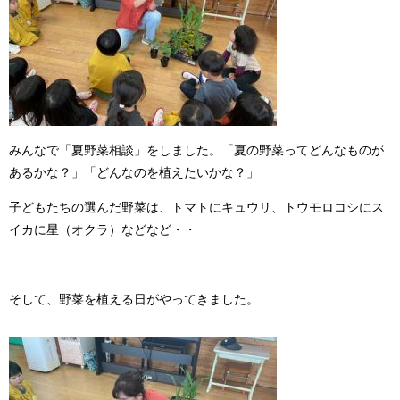
みんなで「夏野菜相談」をしました。「夏の野菜ってどんなものが
あるかな？」「どんなのを植えたいかな？」
子どもたちの選んだ野菜は、トマトにキュウリ、トウモロコシにス
イカに星（オクラ）などなど・・
そして、野菜を植える日がやってきました。