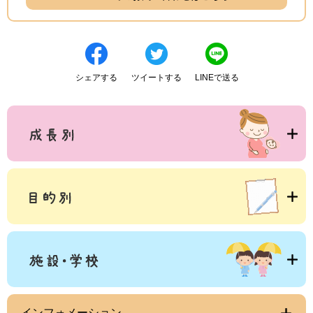
シェアする
ツイートする
LINEで送る
インフォメーション