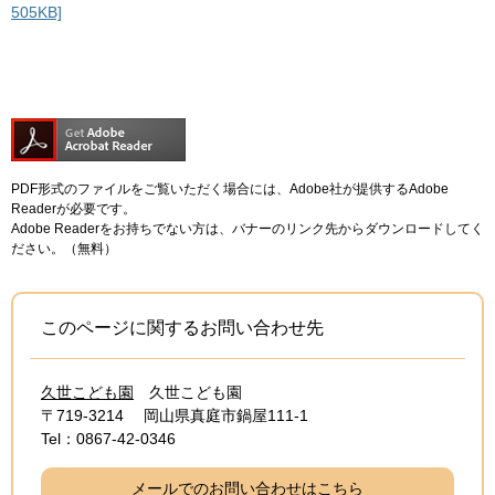
505KB]
PDF形式のファイルをご覧いただく場合には、Adobe社が提供するAdobe
Readerが必要です。
Adobe Readerをお持ちでない方は、バナーのリンク先からダウンロードしてく
ださい。（無料）
このページに関するお問い合わせ先
久世こども園
久世こども園
〒719-3214
岡山県真庭市鍋屋111-1
Tel：0867-42-0346
メールでのお問い合わせはこちら