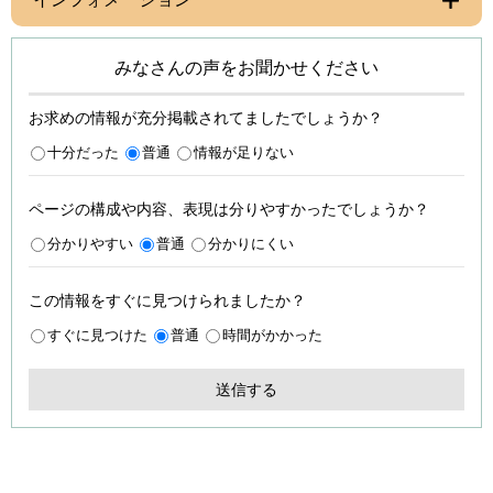
みなさんの声をお聞かせください
お求めの情報が充分掲載されてましたでしょうか？
十分だった
普通
情報が足りない
ページの構成や内容、表現は分りやすかったでしょうか？
分かりやすい
普通
分かりにくい
この情報をすぐに見つけられましたか？
すぐに見つけた
普通
時間がかかった