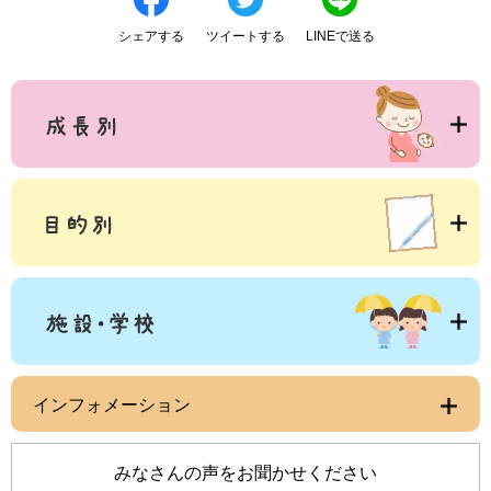
シェアする
ツイートする
LINEで送る
インフォメーション
みなさんの声をお聞かせください