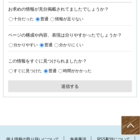
お求めの情報が充分掲載されてましたでしょうか？
十分だった
普通
情報が足りない
ページの構成や内容、表現は分りやすかったでしょうか？
分かりやすい
普通
分かりにくい
この情報をすぐに見つけられましたか？
すぐに見つけた
普通
時間がかかった
個人情報の取り扱いについて
免責事項
RSS配信について