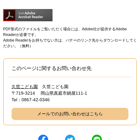
PDF形式のファイルをご覧いただく場合には、Adobe社が提供するAdobe
Readerが必要です。
Adobe Readerをお持ちでない方は、バナーのリンク先からダウンロードしてく
ださい。（無料）
このページに関するお問い合わせ先
久世こども園
久世こども園
〒719-3214
岡山県真庭市鍋屋111-1
Tel：0867-42-0346
メールでのお問い合わせはこちら