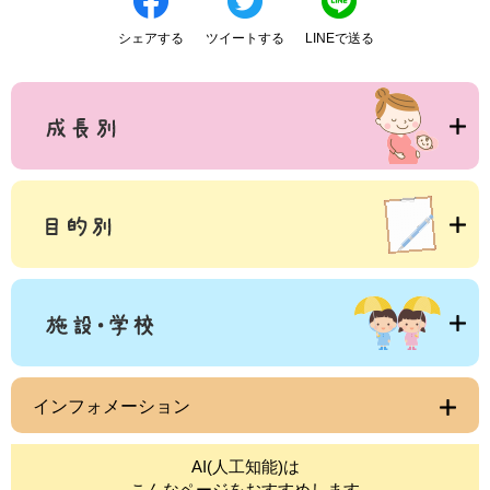
シェアする
ツイートする
LINEで送る
インフォメーション
AI(人工知能)は
こんなページをおすすめします