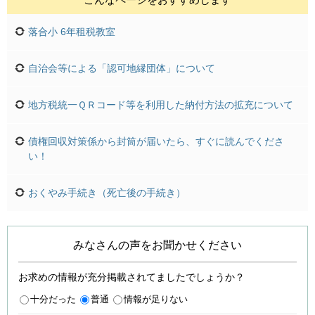
落合小 6年租税教室
自治会等による「認可地縁団体」について
地方税統一ＱＲコード等を利用した納付方法の拡充について
債権回収対策係から封筒が届いたら、すぐに読んでくださ
い！
おくやみ手続き（死亡後の手続き）
みなさんの声をお聞かせください
お求めの情報が充分掲載されてましたでしょうか？
十分だった
普通
情報が足りない