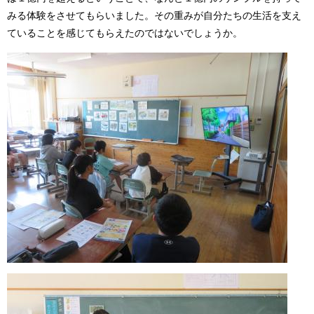
みる体験をさせてもらいました。その重みが自分たちの生活を支え
ていることを感じてもらえたのではないでしょうか。