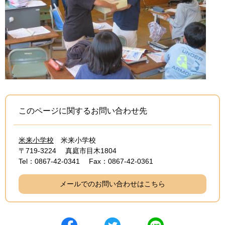
このページに関するお問い合わせ先
米来小学校
米来小学校
〒719-3224
真庭市目木1804
Tel：0867-42-0341
Fax：0867-42-0361
メールでのお問い合わせはこちら