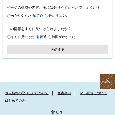
ページの構成や内容、表現は分りやすかったでしょうか？
分かりやすい
普通
分かりにくい
この情報をすぐに見つけられましたか？
すぐに見つけた
普通
時間がかかった
個人情報の取り扱いについて
免責事項
RSS配信について
はじめての方へ