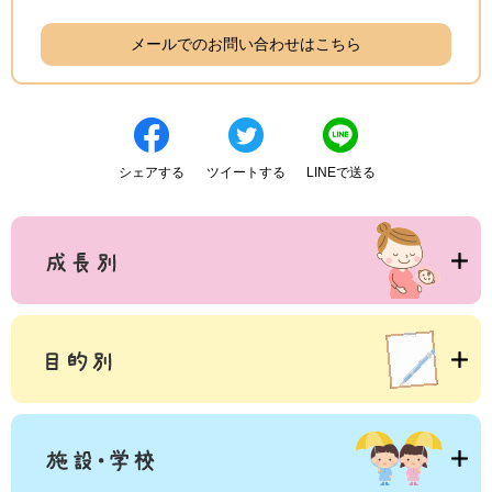
メールでのお問い合わせはこちら
シェアする
ツイートする
LINEで送る