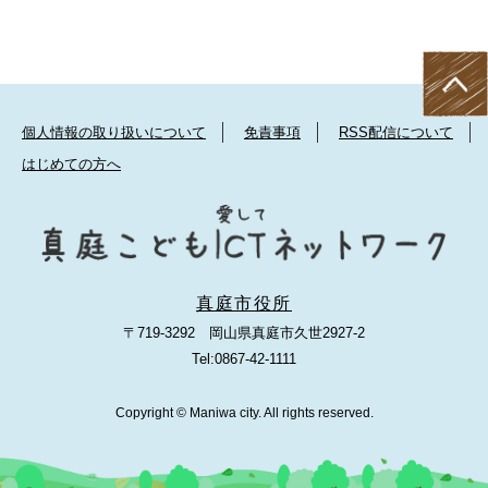
個人情報の取り扱いについて
免責事項
RSS配信について
はじめての方へ
真庭市役所
〒719-3292 岡山県真庭市久世2927-2
Tel:0867-42-1111
Copyright © Maniwa city. All rights reserved.