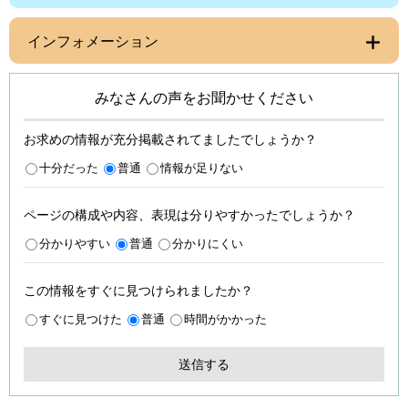
インフォメーション
みなさんの声をお聞かせください
お求めの情報が充分掲載されてましたでしょうか？
十分だった
普通
情報が足りない
ページの構成や内容、表現は分りやすかったでしょうか？
分かりやすい
普通
分かりにくい
この情報をすぐに見つけられましたか？
すぐに見つけた
普通
時間がかかった