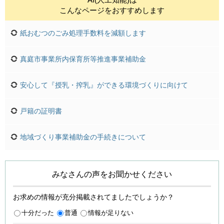
こんなページをおすすめします
紙おむつのごみ処理手数料を減額します
真庭市事業所内保育所等推進事業補助金
安心して『授乳・搾乳』ができる環境づくりに向けて
戸籍の証明書
地域づくり事業補助金の手続きについて
みなさんの声をお聞かせください
お求めの情報が充分掲載されてましたでしょうか？
十分だった
普通
情報が足りない