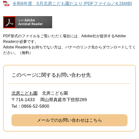
令和8年度 5月北房こども園だより [PDFファイル／4.26MB]
PDF形式のファイルをご覧いただく場合には、Adobe社が提供するAdobe
Readerが必要です。
Adobe Readerをお持ちでない方は、バナーのリンク先からダウンロードしてく
ださい。（無料）
このページに関するお問い合わせ先
北房こども園
北房こども園
〒716-1433
岡山県真庭市下呰部289
Tel：0866-52-5800
メールでのお問い合わせはこちら