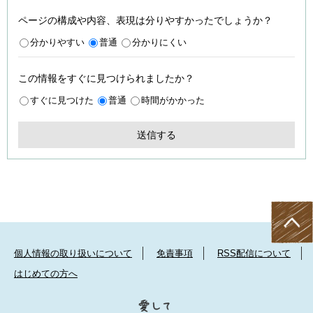
ページの構成や内容、表現は分りやすかったでしょうか？
分かりやすい
普通
分かりにくい
この情報をすぐに見つけられましたか？
すぐに見つけた
普通
時間がかかった
個人情報の取り扱いについて
免責事項
RSS配信について
はじめての方へ