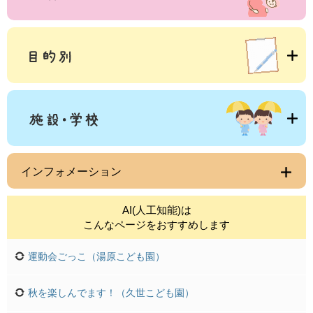
インフォメーション
AI(人工知能)は
こんなページをおすすめします
運動会ごっこ（湯原こども園）
秋を楽しんでます！（久世こども園）