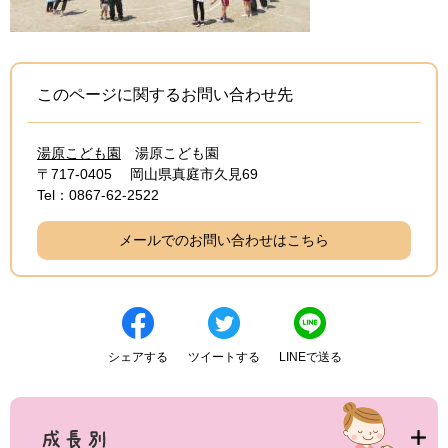
このページに関するお問い合わせ先
湯原こども園
湯原こども園
〒717-0405
岡山県真庭市久見69
Tel：0867-62-2522
メールでのお問い合わせはこちら
シェアする
ツイートする
LINEで送る