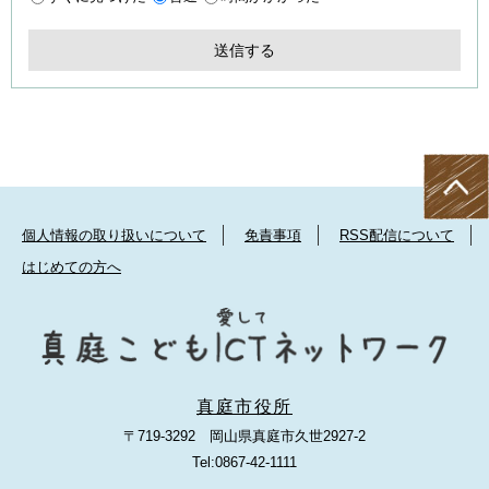
個人情報の取り扱いについて
免責事項
RSS配信について
はじめての方へ
真庭市役所
〒719-3292 岡山県真庭市久世2927-2
Tel:0867-42-1111