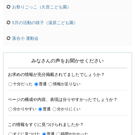
お祭りごっこ（久世こども園）
5月の活動の様子（湯原こども園）
落合小 運動会
みなさんの声をお聞かせください
お求めの情報が充分掲載されてましたでしょうか？
十分だった
普通
情報が足りない
ページの構成や内容、表現は分りやすかったでしょうか？
分かりやすい
普通
分かりにくい
この情報をすぐに見つけられましたか？
すぐに見つけた
普通
時間がかかった