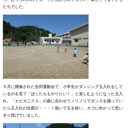
たちでした。
５月に開催された合同運動会で、小学生がダンシング玉入れをして
いるのを見て「ぼくたちもやりたい！」と楽しむようになった玉入
れ。「エビカニクス」の曲に合わせてノリノリでダンスを踊ってい
たら玉入れの合図が・・・！急いで玉を拾い、カゴに向かって思い
きり投げていました。