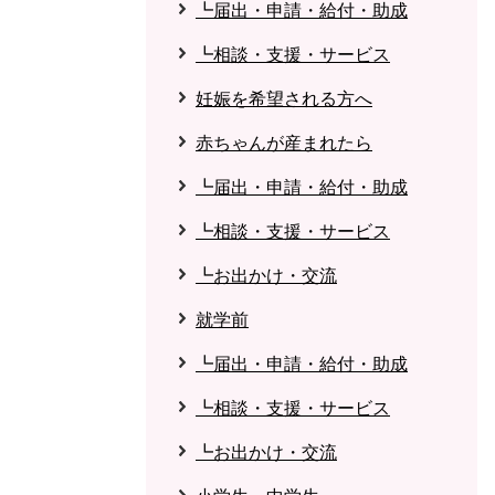
┗届出・申請・給付・助成
┗相談・支援・サービス
妊娠を希望される方へ
赤ちゃんが産まれたら
┗届出・申請・給付・助成
┗相談・支援・サービス
┗お出かけ・交流
就学前
┗届出・申請・給付・助成
┗相談・支援・サービス
┗お出かけ・交流