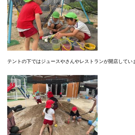
テントの下ではジュースやさんやレストランが開店してい