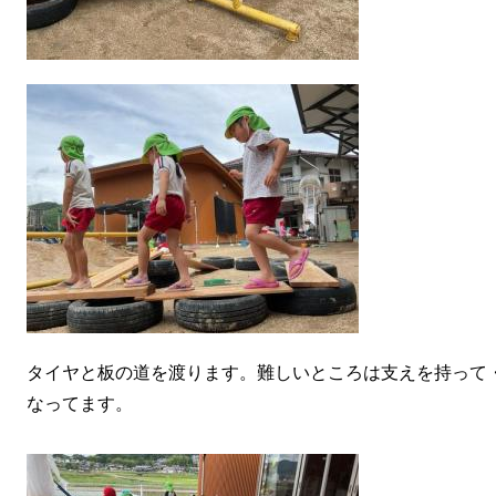
タイヤと板の道を渡ります。難しいところは支えを持って
なってます。