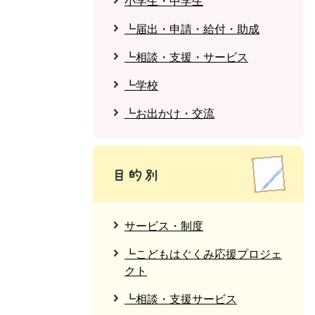
小学生・中学生
┗届出・申請・給付・助成
┗相談・支援・サービス
┗学校
┗お出かけ・交流
サービス・制度
┗こどもはぐくみ応援プロジェ
クト
┗相談・支援サービス