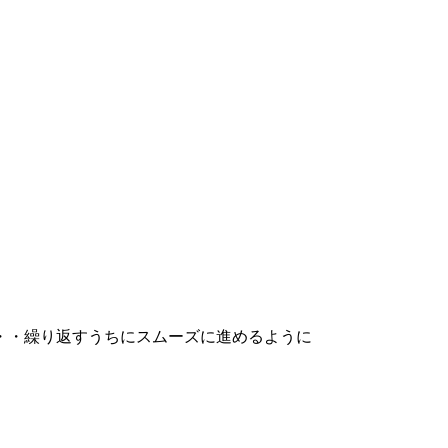
・・繰り返すうちにスムーズに進めるように