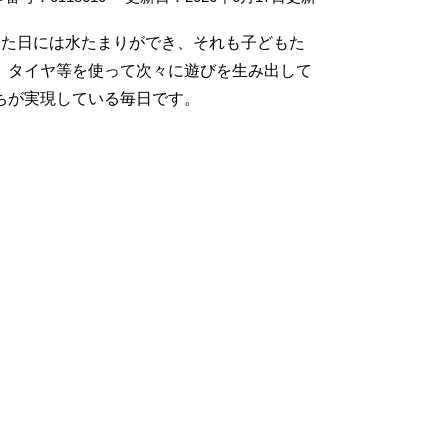
った日には水たまりができ、それも子どもた
、タイヤ等を使って次々に遊びを生み出して
ちが実現している毎日です。