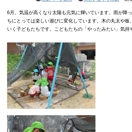
6月、気温が高くなり太陽も元気に輝いています。雨が降
ちにとっては楽しい遊びに変化しています。木の丸太や板
いく子どもたちです。こどもたちの「やったみたい」気持