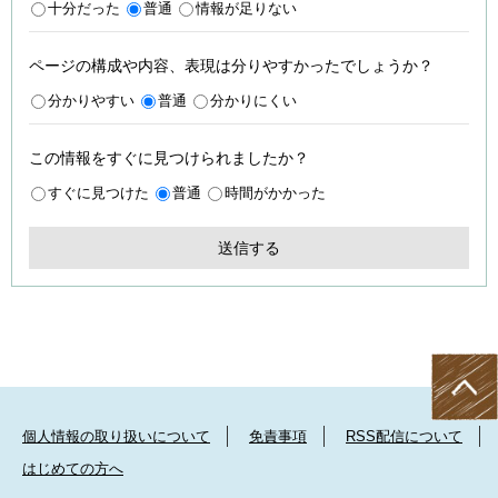
十分だった
普通
情報が足りない
ページの構成や内容、表現は分りやすかったでしょうか？
分かりやすい
普通
分かりにくい
この情報をすぐに見つけられましたか？
すぐに見つけた
普通
時間がかかった
個人情報の取り扱いについて
免責事項
RSS配信について
はじめての方へ