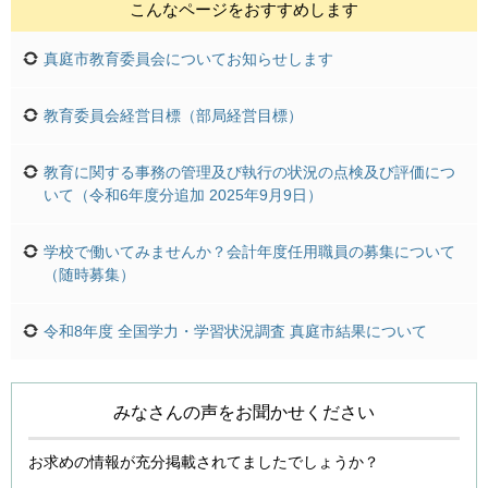
こんなページをおすすめします
真庭市教育委員会についてお知らせします
教育委員会経営目標（部局経営目標）
教育に関する事務の管理及び執行の状況の点検及び評価につ
いて（令和6年度分追加 2025年9月9日）
学校で働いてみませんか？会計年度任用職員の募集について
（随時募集）
令和8年度 全国学力・学習状況調査 真庭市結果について
みなさんの声をお聞かせください
お求めの情報が充分掲載されてましたでしょうか？