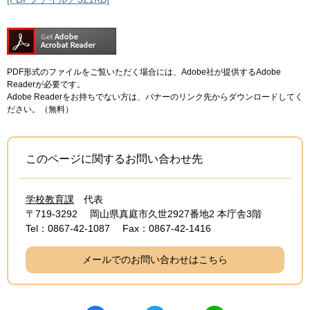
PDF形式のファイルをご覧いただく場合には、Adobe社が提供するAdobe
Readerが必要です。
Adobe Readerをお持ちでない方は、バナーのリンク先からダウンロードしてく
ださい。（無料）
このページに関するお問い合わせ先
学校教育課
代表
〒719-3292
岡山県真庭市久世2927番地2 本庁舎3階
Tel：0867-42-1087
Fax：0867-42-1416
メールでのお問い合わせはこちら