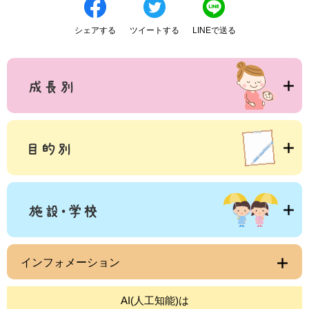
シェアする
ツイートする
LINEで送る
インフォメーション
AI(人工知能)は