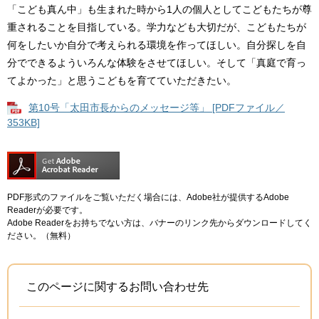
「こども真ん中」も生まれた時から1人の個人としてこどもたちが尊
重されることを目指している。学力なども大切だが、こどもたちが
何をしたいか自分で考えられる環境を作ってほしい。自分探しを自
分でできるよういろんな体験をさせてほしい。そして「真庭で育っ
てよかった」と思うこどもを育てていただきたい。
第10号「太田市長からのメッセージ等」 [PDFファイル／
353KB]
PDF形式のファイルをご覧いただく場合には、Adobe社が提供するAdobe
Readerが必要です。
Adobe Readerをお持ちでない方は、バナーのリンク先からダウンロードしてく
ださい。（無料）
このページに関するお問い合わせ先