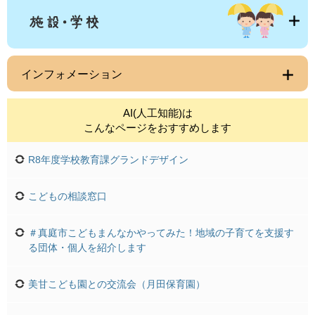
インフォメーション
AI(人工知能)は
こんなページをおすすめします
R8年度学校教育課グランドデザイン
こどもの相談窓口
＃真庭市こどもまんなかやってみた！地域の子育てを支援す
る団体・個人を紹介します
美甘こども園との交流会（月田保育園）