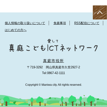
個人情報の取り扱いについて
免責事項
RSS配信について
はじめての方へ
真庭市役所
〒719-3292 岡山県真庭市久世2927-2
Tel:0867-42-1111
Copyright © Maniwa city. All rights reserved.