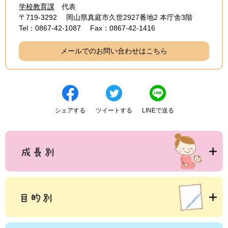
学校教育課
代表
〒719-3292
岡山県真庭市久世2927番地2 本庁舎3階
Tel：0867-42-1087
Fax：0867-42-1416
メールでのお問い合わせはこちら
シェアする
ツイートする
LINEで送る