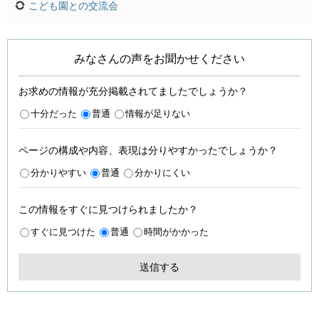
こども園との交流会
みなさんの声をお聞かせください
お求めの情報が充分掲載されてましたでしょうか？
十分だった
普通
情報が足りない
ページの構成や内容、表現は分りやすかったでしょうか？
分かりやすい
普通
分かりにくい
この情報をすぐに見つけられましたか？
すぐに見つけた
普通
時間がかかった