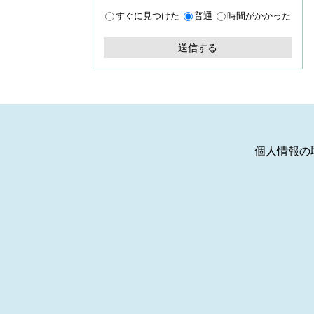
すぐに見つけた
普通
時間がかかった
個人情報の