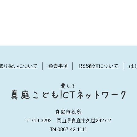
取り扱いについて
免責事項
RSS配信について
は
真庭市役所
〒719-3292 岡山県真庭市久世2927-2
Tel:0867-42-1111