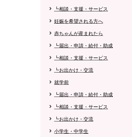
┗相談・支援・サービス
妊娠を希望される方へ
赤ちゃんが産まれたら
┗届出・申請・給付・助成
┗相談・支援・サービス
┗お出かけ・交流
就学前
┗届出・申請・給付・助成
┗相談・支援・サービス
┗お出かけ・交流
小学生・中学生