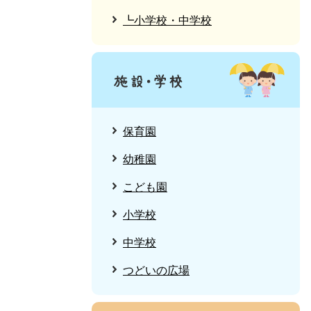
┗小学校・中学校
保育園
幼稚園
こども園
小学校
中学校
つどいの広場