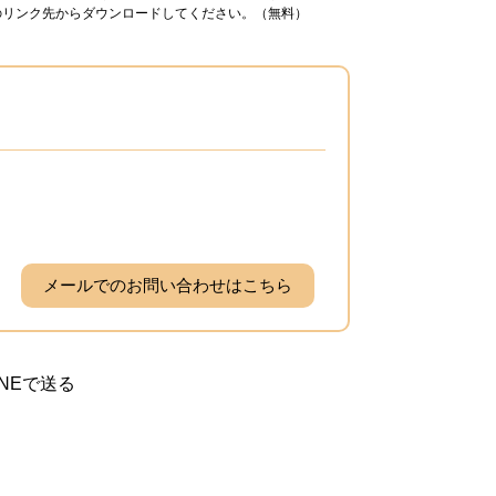
ナーのリンク先からダウンロードしてください。（無料）
メールでのお問い合わせはこちら
INEで送る