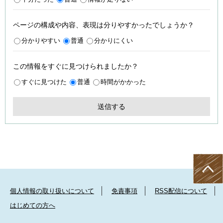
ページの構成や内容、表現は分りやすかったでしょうか？
分かりやすい
普通
分かりにくい
この情報をすぐに見つけられましたか？
すぐに見つけた
普通
時間がかかった
個人情報の取り扱いについて
免責事項
RSS配信について
はじめての方へ