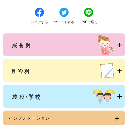
シェアする
ツイートする
LINEで送る
インフォメーション