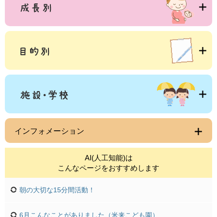
インフォメーション
AI(人工知能)は
こんなページをおすすめします
朝の大切な15分間活動！
6月こんなことがありました（米来こども園）