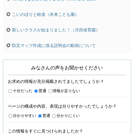
こいのぼりと畦道（米来こども園）
新しいクラスが始まりました！（月田保育園）
防災マップ作成に係る説明会の動画について
みなさんの声をお聞かせください
お求めの情報が充分掲載されてましたでしょうか？
十分だった
普通
情報が足りない
ページの構成や内容、表現は分りやすかったでしょうか？
分かりやすい
普通
分かりにくい
この情報をすぐに見つけられましたか？