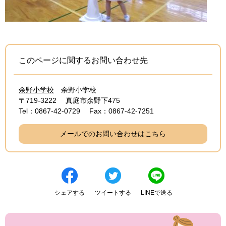
このページに関するお問い合わせ先
余野小学校
余野小学校
〒719-3222
真庭市余野下475
Tel：0867-42-0729
Fax：0867-42-7251
メールでのお問い合わせはこちら
シェアする
ツイートする
LINEで送る