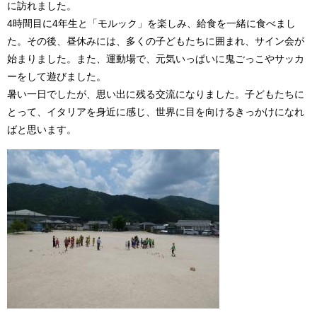
に訪れました。
4時間目に4年生と「モルック」を楽しみ、給食を一緒に食べまし
た。その後、昼休みには、多くの子どもたちに囲まれ、サイン会が
始まりました。また、運動場で、元気いっぱいに鬼ごっこやサッカ
ーをして遊びました。
暑い一日でしたが、思い出に残る交流になりました。子どもたちに
とって、イタリアを身近に感じ、世界に目を向けるきっかけになれ
ばと思います。