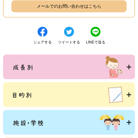
メールでのお問い合わせはこちら
シェアする
ツイートする
LINEで送る