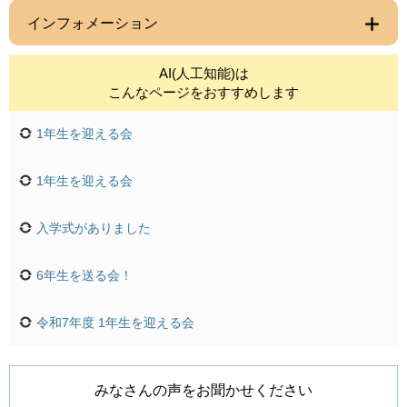
インフォメーション
AI(人工知能)は
こんなページをおすすめします
1年生を迎える会
1年生を迎える会
入学式がありました
6年生を送る会！
令和7年度 1年生を迎える会
みなさんの声をお聞かせください