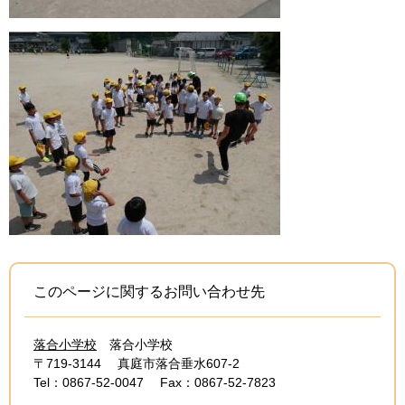
このページに関するお問い合わせ先
落合小学校
落合小学校
〒719-3144
真庭市落合垂水607-2
Tel：0867-52-0047
Fax：0867-52-7823