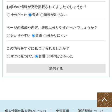
お求めの情報が充分掲載されてましたでしょうか？
十分だった
普通
情報が足りない
ページの構成や内容、表現は分りやすかったでしょうか？
分かりやすい
普通
分かりにくい
この情報をすぐに見つけられましたか？
すぐに見つけた
普通
時間がかかった
個人情報の取り扱いについて
免責事項
RSS配信について