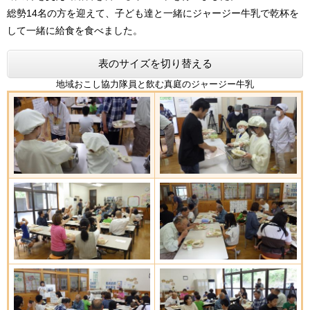
総勢14名の方を迎えて、子ども達と一緒にジャージー牛乳で乾杯を
して一緒に給食を食べました。
表のサイズを切り替える
地域おこし協力隊員と飲む真庭のジャージー牛乳