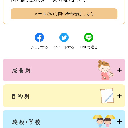
Tel：0867-42-0729
Fax：0867-42-7251
メールでのお問い合わせはこちら
シェアする
ツイートする
LINEで送る