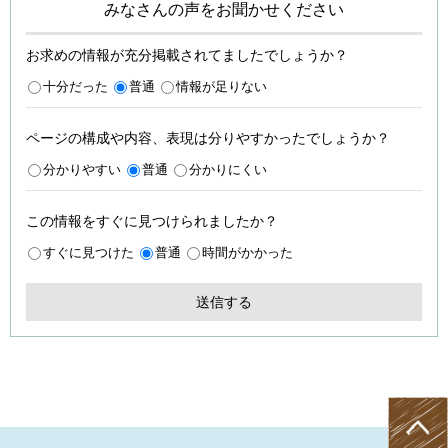
みなさんの声をお聞かせください
お求めの情報が充分掲載されてましたでしょうか？
十分だった
普通
情報が足りない
ページの構成や内容、表現は分りやすかったでしょうか？
分かりやすい
普通
分かりにくい
この情報をすぐに見つけられましたか？
すぐに見つけた
普通
時間がかかった