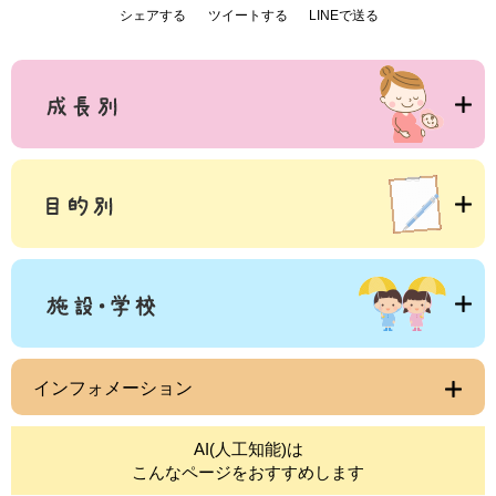
シェアする
ツイートする
LINEで送る
インフォメーション
AI(人工知能)は
こんなページをおすすめします