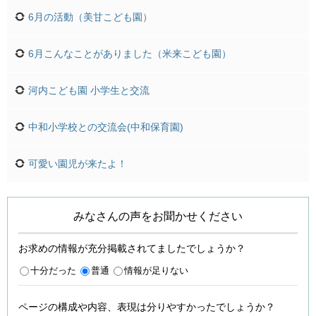
6月の活動（美甘こども園）
6月こんなことがありました（米来こども園）
河内こども園 小学生と交流
中和小学校との交流会(中和保育園)
可愛い園児が来たよ！
みなさんの声をお聞かせください
お求めの情報が充分掲載されてましたでしょうか？
十分だった
普通
情報が足りない
ページの構成や内容、表現は分りやすかったでしょうか？