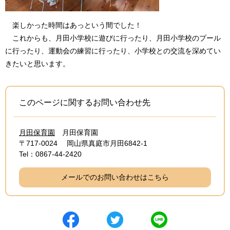
楽しかった時間はあっという間でした！
これからも、月田小学校に遊びに行ったり、月田小学校のプール
に行ったり、運動会の練習に行ったり、小学校との交流を深めてい
きたいと思います。
このページに関するお問い合わせ先
月田保育園
月田保育園
〒717-0024
岡山県真庭市月田6842-1
Tel：0867-44-2420
メールでのお問い合わせはこちら