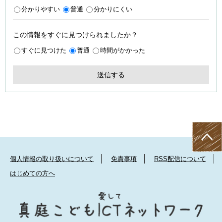
分かりやすい
普通
分かりにくい
この情報をすぐに見つけられましたか？
すぐに見つけた
普通
時間がかかった
個人情報の取り扱いについて
免責事項
RSS配信について
はじめての方へ