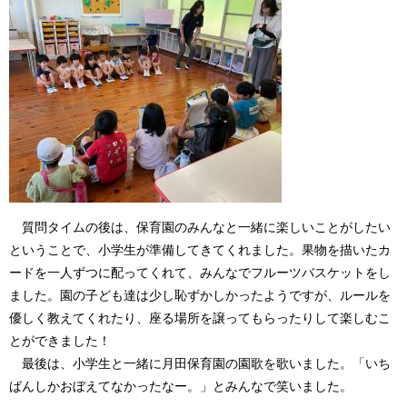
質問タイムの後は、保育園のみんなと一緒に楽しいことがしたい
ということで、小学生が準備してきてくれました。果物を描いたカ
ードを一人ずつに配ってくれて、みんなでフルーツバスケットをし
ました。園の子ども達は少し恥ずかしかったようですが、ルールを
優しく教えてくれたり、座る場所を譲ってもらったりして楽しむこ
とができました！
最後は、小学生と一緒に月田保育園の園歌を歌いました。「いち
ばんしかおぼえてなかったなー。」とみんなで笑いました。