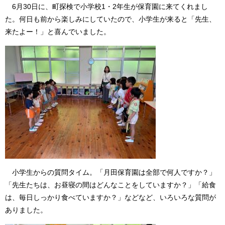
6月30日に、町探検で小学校1・2年生が保育園に来てくれまし
た。何日も前から楽しみにしていたので、小学生が来ると「先生、
来たよー！」と喜んでいました。
小学生からの質問タイム。「月田保育園は全部で何人ですか？」
「先生たちは、お昼寝の間はどんなことをしていますか？」「給食
は、毎日しっかり食べていますか？」などなど、いろいろな質問が
ありました。