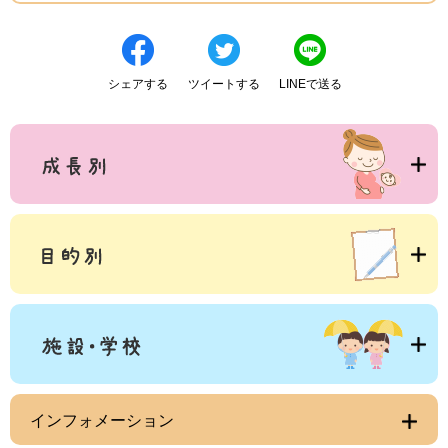
シェアする
ツイートする
LINEで送る
インフォメーション