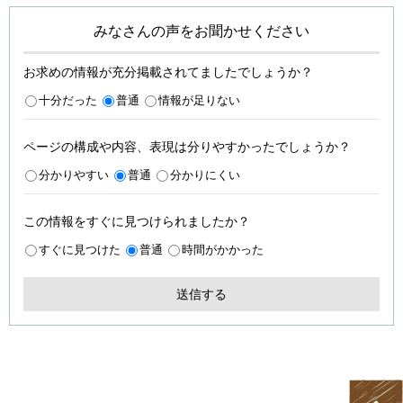
みなさんの声をお聞かせください
お求めの情報が充分掲載されてましたでしょうか？
十分だった
普通
情報が足りない
ページの構成や内容、表現は分りやすかったでしょうか？
分かりやすい
普通
分かりにくい
この情報をすぐに見つけられましたか？
すぐに見つけた
普通
時間がかかった