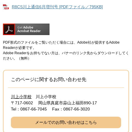
R8CS川上通信6月増刊号 [PDFファイル／795KB]
PDF形式のファイルをご覧いただく場合には、Adobe社が提供するAdobe
Readerが必要です。
Adobe Readerをお持ちでない方は、バナーのリンク先からダウンロードしてく
ださい。（無料）
このページに関するお問い合わせ先
川上小学校
川上小学校
〒717-0602
岡山県真庭市蒜山上福田890-17
Tel：0867-66-7045
Fax：0867-66-3020
メールでのお問い合わせはこちら