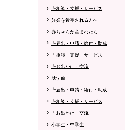
┗相談・支援・サービス
妊娠を希望される方へ
赤ちゃんが産まれたら
┗届出・申請・給付・助成
┗相談・支援・サービス
┗お出かけ・交流
就学前
┗届出・申請・給付・助成
┗相談・支援・サービス
┗お出かけ・交流
小学生・中学生