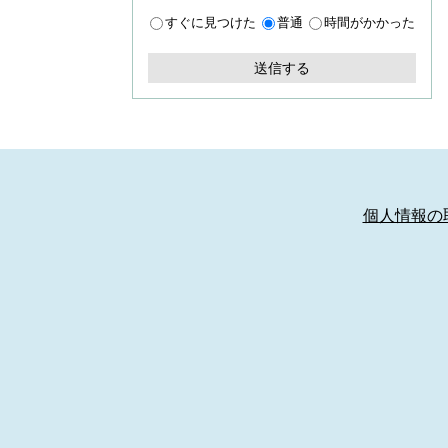
すぐに見つけた
普通
時間がかかった
個人情報の