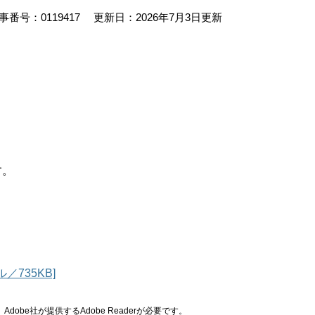
事番号：0119417
更新日：2026年7月3日更新
す。
。
／735KB]
obe社が提供するAdobe Readerが必要です。