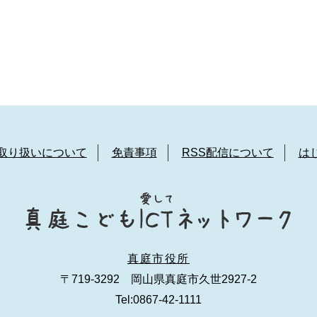
取り扱いについて
免責事項
RSS配信について
は
真庭市役所
〒719-3292 岡山県真庭市久世2927-2
Tel:0867-42-1111