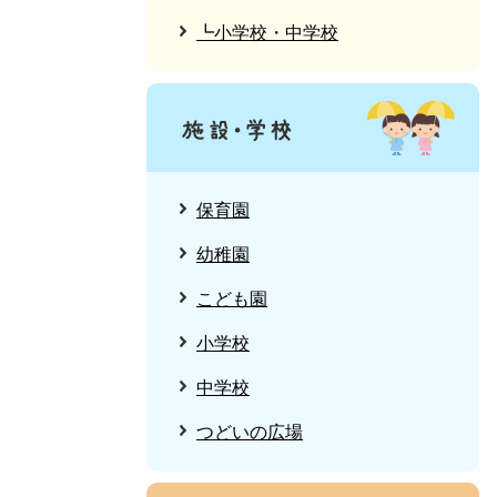
┗小学校・中学校
保育園
幼稚園
こども園
小学校
中学校
つどいの広場