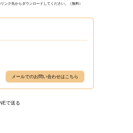
ナーのリンク先からダウンロードしてください。（無料）
メールでのお問い合わせはこちら
INEで送る