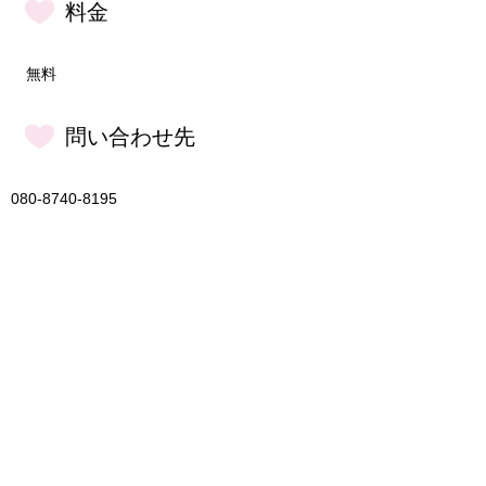
料金
無料
問い合わせ先
080-8740-8195