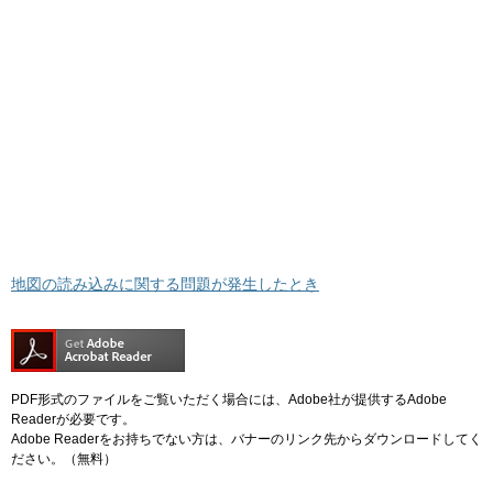
地図の読み込みに関する問題が発生したとき
PDF形式のファイルをご覧いただく場合には、Adobe社が提供するAdobe
Readerが必要です。
Adobe Readerをお持ちでない方は、バナーのリンク先からダウンロードしてく
ださい。（無料）