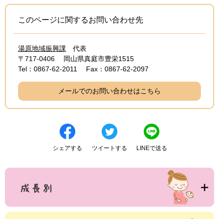
このページに関するお問い合わせ先
湯原地域振興課
代表
〒717-0406
岡山県真庭市豊栄1515
Tel：0867-62-2011
Fax：0867-62-2097
メールでのお問い合わせはこちら
シェアする
ツイートする
LINEで送る