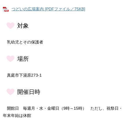
つどいの広場案内 [PDFファイル／75KB]
対象
乳幼児とその保護者
場所
真庭市下湯原273-1
開催日時
開館日 毎週月・水・金曜日（9時～15時） ただし、祝祭日・
年末年始は休館