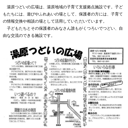
湯原つどいの広場は、湯原地域の子育て支援拠点施設です。子ど
もたちには、遊びやふれあいの場として、保護者の方には、子育て
の情報交換や相談の場として活用していただいています。
子どもたちとその保護者のみなさん誰もがくつろいでつどい、自
由な交流のできる施設です。