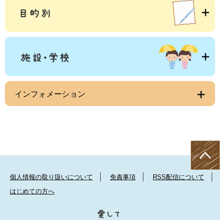
インフォメーション
個人情報の取り扱いについて
免責事項
RSS配信について
はじめての方へ