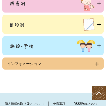
インフォメーション
個人情報の取り扱いについて
免責事項
RSS配信について