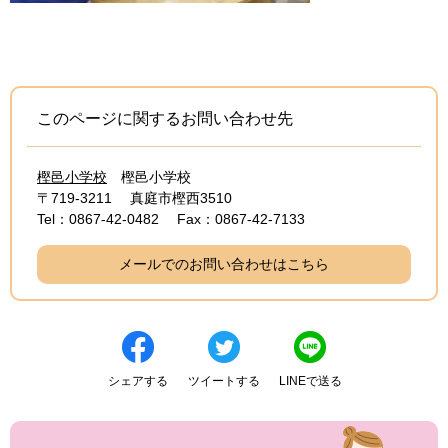
このページに関するお問い合わせ先
樫邑小学校
樫邑小学校
〒719-3211
真庭市樫西3510
Tel：0867-42-0482
Fax：0867-42-7133
メールでのお問い合わせはこちら
シェアする
ツイートする
LINEで送る