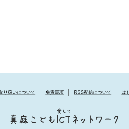
取り扱いについて
免責事項
RSS配信について
は