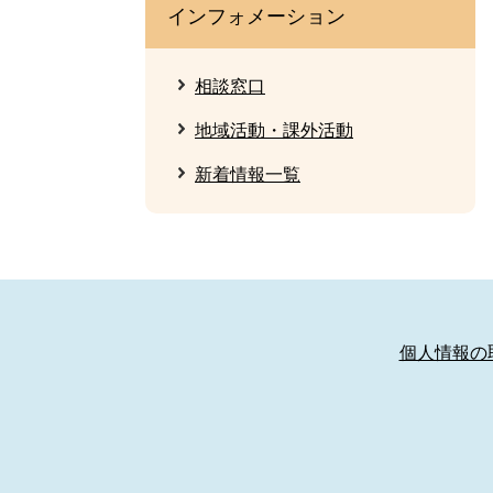
インフォメーション
相談窓口
地域活動・課外活動
新着情報一覧
個人情報の