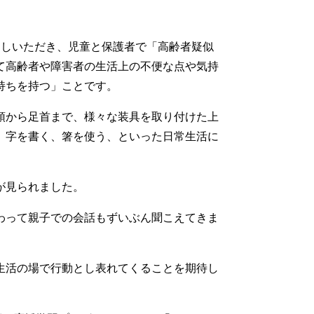
しいただき、児童と保護者で「高齢者疑似
て高齢者や障害者の生活上の不便な点や気持
持ちを持つ」ことです。
頭から足首まで、様々な装具を取り付けた上
、字を書く、箸を使う、といった日常生活に
が見られました。
わって親子での会話もずいぶん聞こえてきま
生活の場で行動とし表れてくることを期待し