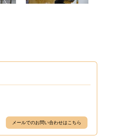
メールでのお問い合わせはこちら