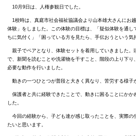
10月9日は、人権参観日でした。
1校時は、真庭市社会福祉協議会より山本雄大さんにお越
体験」をしました。この体験の目標は、「疑似体験を通し
ちに気付く」「困っている方を見たら、手伝おうという気
親子でペアとなり、体験セットを着用していきました。
で、新聞を読むことや洗濯物を干すこと、階段の上り下り
必要な動作を行いました。
動きの一つひとつが普段と大きく異なり、苦労する様子
保護者と共に経験できたことで、動きに困ることにかか
した。
今回の経験から、子ども達が感じ取ったことを、実際の
たいと思います。