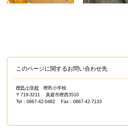
このページに関するお問い合わせ先
樫邑小学校
樫邑小学校
〒719-3211
真庭市樫西3510
Tel：0867-42-0482
Fax：0867-42-7133