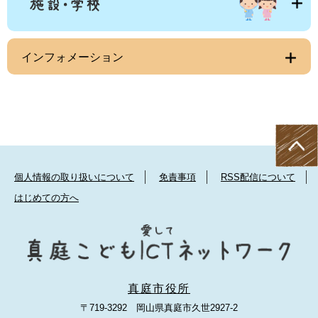
インフォメーション
個人情報の取り扱いについて
免責事項
RSS配信について
はじめての方へ
真庭市役所
〒719-3292 岡山県真庭市久世2927-2