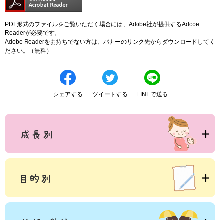
PDF形式のファイルをご覧いただく場合には、Adobe社が提供するAdobe
Readerが必要です。
Adobe Readerをお持ちでない方は、バナーのリンク先からダウンロードしてく
ださい。（無料）
シェアする
ツイートする
LINEで送る