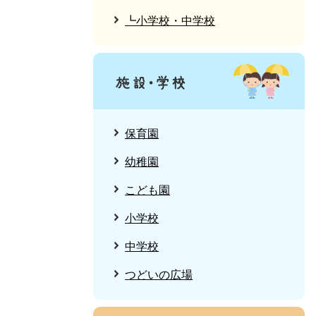
┗小学校・中学校
保育園
幼稚園
こども園
小学校
中学校
つどいの広場