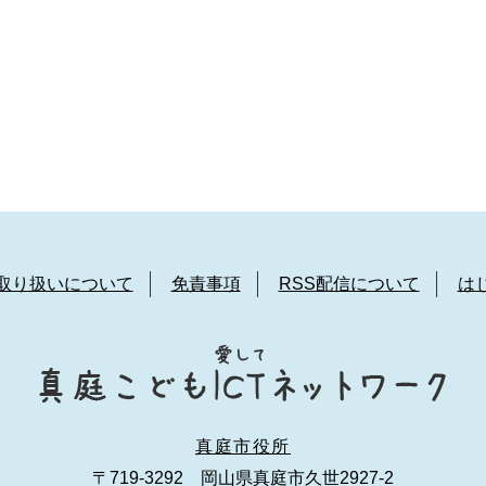
取り扱いについて
免責事項
RSS配信について
は
真庭市役所
〒719-3292 岡山県真庭市久世2927-2