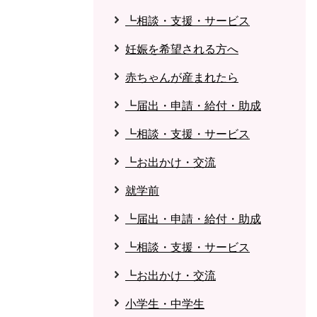
┗相談・支援・サービス
妊娠を希望される方へ
赤ちゃんが産まれたら
┗届出・申請・給付・助成
┗相談・支援・サービス
┗お出かけ・交流
就学前
┗届出・申請・給付・助成
┗相談・支援・サービス
┗お出かけ・交流
小学生・中学生