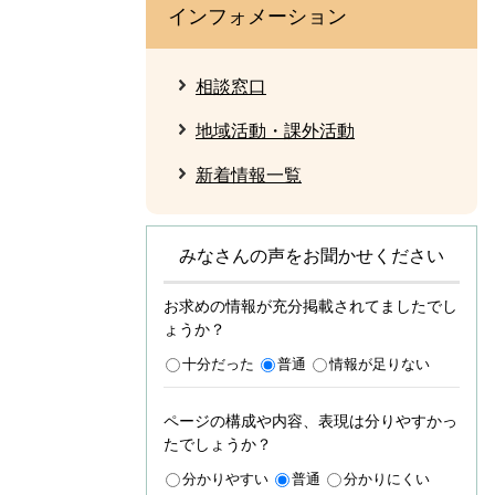
インフォメーション
相談窓口
地域活動・課外活動
新着情報一覧
みなさんの声をお聞かせください
お求めの情報が充分掲載されてましたでし
ょうか？
十分だった
普通
情報が足りない
ページの構成や内容、表現は分りやすかっ
たでしょうか？
分かりやすい
普通
分かりにくい