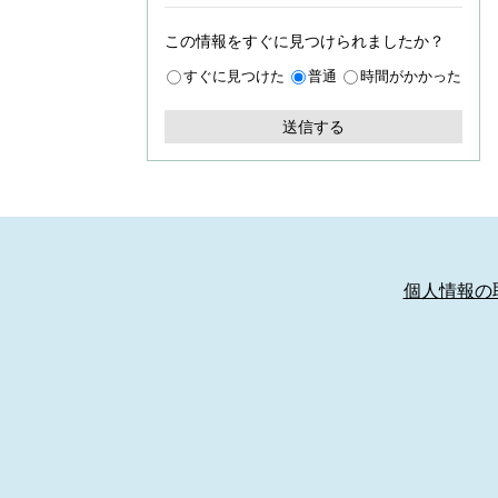
この情報をすぐに見つけられましたか？
すぐに見つけた
普通
時間がかかった
個人情報の