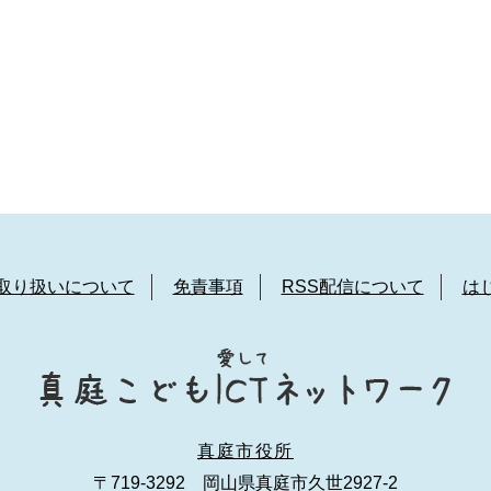
取り扱いについて
免責事項
RSS配信について
は
真庭市役所
〒719-3292 岡山県真庭市久世2927-2