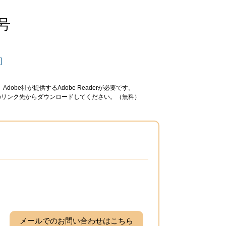
号
]
obe社が提供するAdobe Readerが必要です。
ナーのリンク先からダウンロードしてください。（無料）
メールでのお問い合わせはこちら