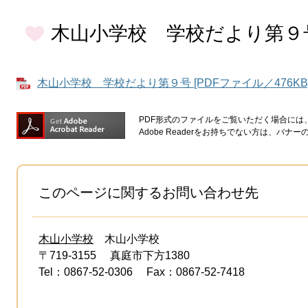
木山小学校 学校だより第９
木山小学校 学校だより第９号 [PDFファイル／476KB
PDF形式のファイルをご覧いただく場合には、Ad
Adobe Readerをお持ちでない方は、バ
このページに関するお問い合わせ先
木山小学校
木山小学校
〒719-3155
真庭市下方1380
Tel：0867-52-0306
Fax：0867-52-7418