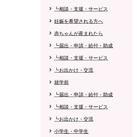
┗相談・支援・サービス
妊娠を希望される方へ
赤ちゃんが産まれたら
┗届出・申請・給付・助成
┗相談・支援・サービス
┗お出かけ・交流
就学前
┗届出・申請・給付・助成
┗相談・支援・サービス
┗お出かけ・交流
小学生・中学生