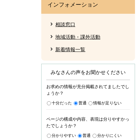
インフォメーション
相談窓口
地域活動・課外活動
新着情報一覧
みなさんの声をお聞かせください
お求めの情報が充分掲載されてましたでし
ょうか？
十分だった
普通
情報が足りない
ページの構成や内容、表現は分りやすかっ
たでしょうか？
分かりやすい
普通
分かりにくい