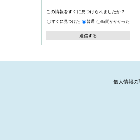
この情報をすぐに見つけられましたか？
すぐに見つけた
普通
時間がかかった
個人情報の