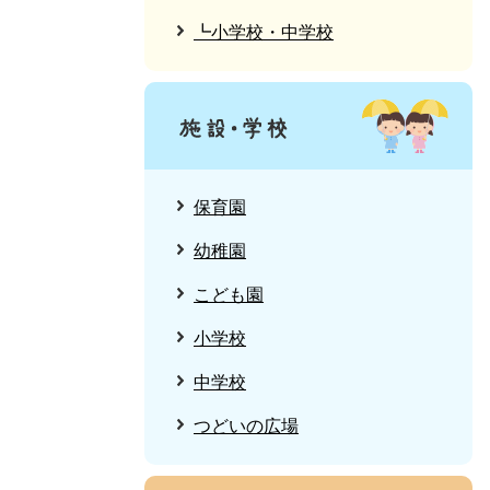
┗小学校・中学校
保育園
幼稚園
こども園
小学校
中学校
つどいの広場