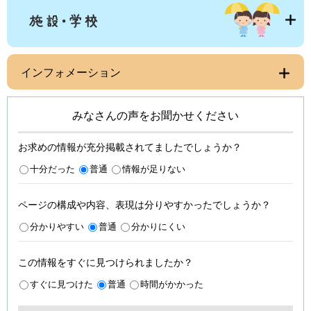
インフォメーション
みなさんの声をお聞かせください
お求めの情報が充分掲載されてましたでしょうか？
十分だった
普通
情報が足りない
ページの構成や内容、表現は分りやすかったでしょうか？
分かりやすい
普通
分かりにくい
この情報をすぐに見つけられましたか？
すぐに見つけた
普通
時間がかかった