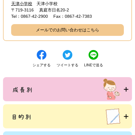
天津小学校
天津小学校
〒719-3116
真庭市日名20-2
Tel：0867-42-2900
Fax：0867-42-7383
メールでのお問い合わせはこちら
シェアする
ツイートする
LINEで送る