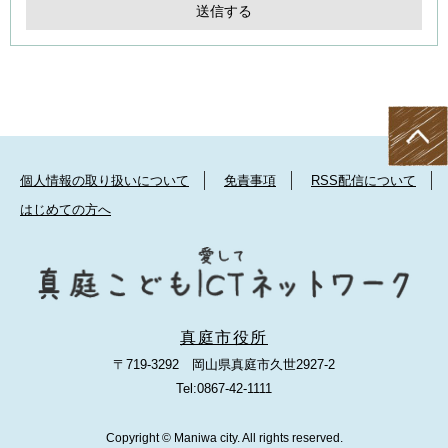
個人情報の取り扱いについて
免責事項
RSS配信について
はじめての方へ
真庭市役所
〒719-3292 岡山県真庭市久世2927-2
Tel:0867-42-1111
Copyright © Maniwa city. All rights reserved.