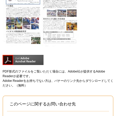
PDF形式のファイルをご覧いただく場合には、Adobe社が提供するAdobe
Readerが必要です。
Adobe Readerをお持ちでない方は、バナーのリンク先からダウンロードしてく
ださい。（無料）
このページに関するお問い合わせ先