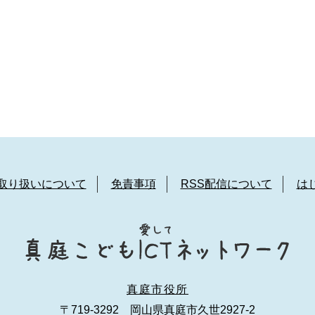
取り扱いについて
免責事項
RSS配信について
は
真庭市役所
〒719-3292 岡山県真庭市久世2927-2