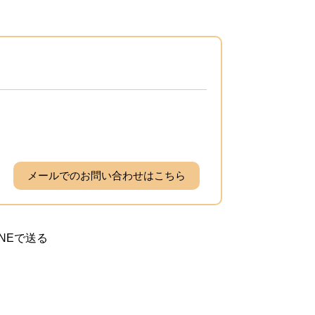
メールでのお問い合わせはこちら
INEで送る