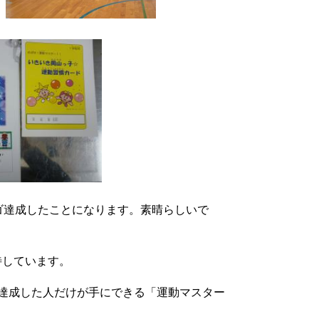
ゴ達成したことになります。素晴らしいで
待しています。
上達成した人だけが手にできる「運動マスター