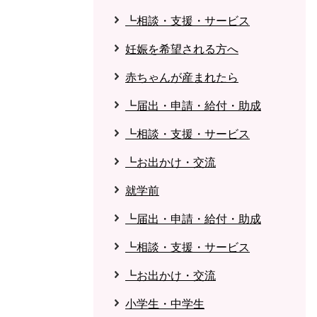
┗相談・支援・サービス
妊娠を希望される方へ
赤ちゃんが産まれたら
┗届出・申請・給付・助成
┗相談・支援・サービス
┗お出かけ・交流
就学前
┗届出・申請・給付・助成
┗相談・支援・サービス
┗お出かけ・交流
小学生・中学生