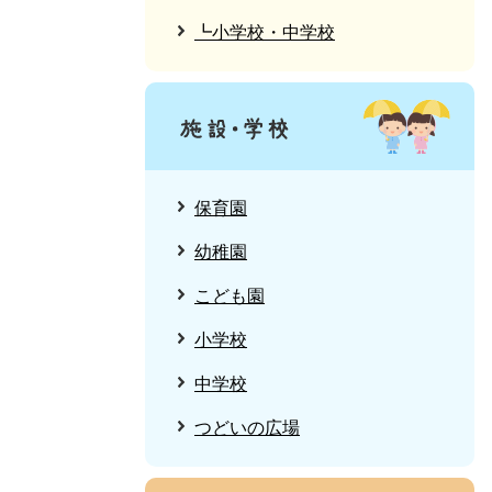
┗小学校・中学校
保育園
幼稚園
こども園
小学校
中学校
つどいの広場