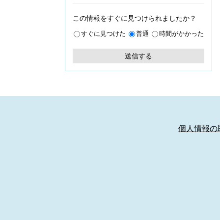
この情報をすぐに見つけられましたか？
すぐに見つけた
普通
時間がかかった
個人情報の