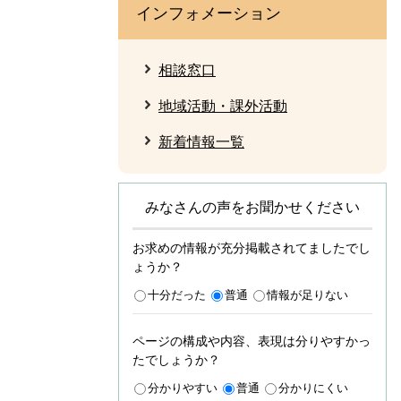
インフォメーション
相談窓口
地域活動・課外活動
新着情報一覧
みなさんの声をお聞かせください
お求めの情報が充分掲載されてましたでし
ょうか？
十分だった
普通
情報が足りない
ページの構成や内容、表現は分りやすかっ
たでしょうか？
分かりやすい
普通
分かりにくい