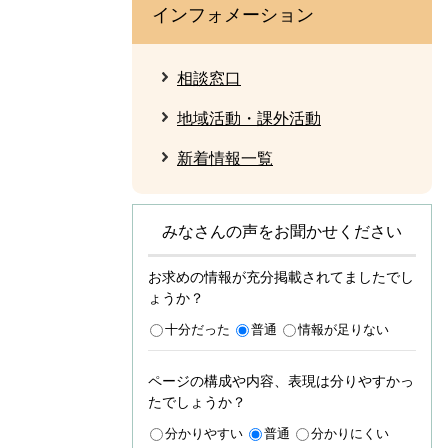
インフォメーション
相談窓口
地域活動・課外活動
新着情報一覧
みなさんの声をお聞かせください
お求めの情報が充分掲載されてましたでし
ょうか？
十分だった
普通
情報が足りない
ページの構成や内容、表現は分りやすかっ
たでしょうか？
分かりやすい
普通
分かりにくい