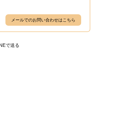
メールでのお問い合わせはこちら
INEで送る