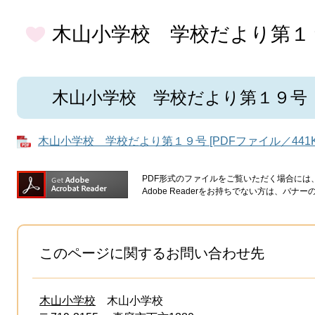
木山小学校 学校だより第１
木山小学校 学校だより第１９号
木山小学校 学校だより第１９号 [PDFファイル／441K
PDF形式のファイルをご覧いただく場合には、Ad
Adobe Readerをお持ちでない方は、バ
このページに関するお問い合わせ先
木山小学校
木山小学校