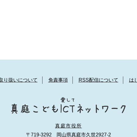
取り扱いについて
免責事項
RSS配信について
は
真庭市役所
〒719-3292 岡山県真庭市久世2927-2