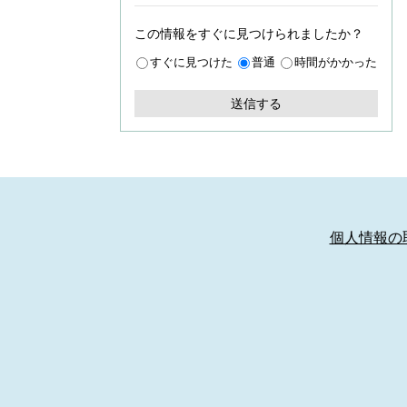
この情報をすぐに見つけられましたか？
すぐに見つけた
普通
時間がかかった
個人情報の