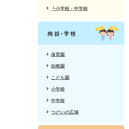
┗小学校・中学校
保育園
幼稚園
こども園
小学校
中学校
つどいの広場