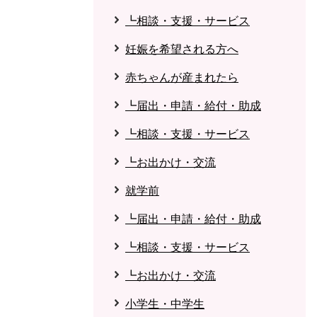
┗相談・支援・サービス
妊娠を希望される方へ
赤ちゃんが産まれたら
┗届出・申請・給付・助成
┗相談・支援・サービス
┗お出かけ・交流
就学前
┗届出・申請・給付・助成
┗相談・支援・サービス
┗お出かけ・交流
小学生・中学生