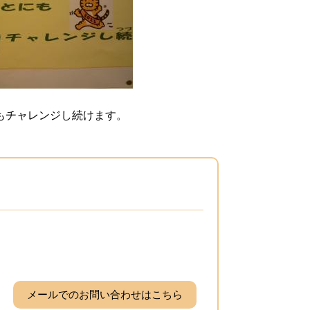
もチャレンジし続けます。
メールでのお問い合わせはこちら