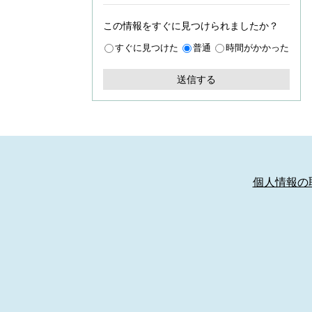
この情報をすぐに見つけられましたか？
すぐに見つけた
普通
時間がかかった
個人情報の