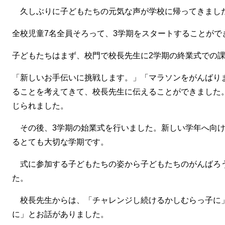
久しぶりに子どもたちの元気な声が学校に帰ってきまし
全校児童7名全員そろって、3学期をスタートすることがで
子どもたちはまず、校門で校長先生に2学期の終業式での
「新しいお手伝いに挑戦します。」「マラソンをがんばり
ることを考えてきて、校長先生に伝えることができました
じられました。
その後、3学期の始業式を行いました。新しい学年へ向け
るとても大切な学期です。
式に参加する子どもたちの姿から子どもたちのがんばろ
た。
校長先生からは、「チャレンジし続けるかしむらっ子に
に」とお話がありました。