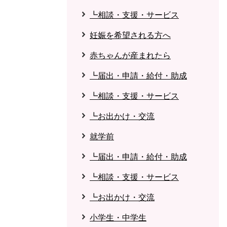
┗相談・支援・サービス
妊娠を希望される方へ
赤ちゃんが産まれたら
┗届出・申請・給付・助成
┗相談・支援・サービス
┗お出かけ・交流
就学前
┗届出・申請・給付・助成
┗相談・支援・サービス
┗お出かけ・交流
小学生・中学生