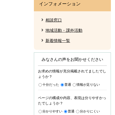
インフォメーション
相談窓口
地域活動・課外活動
新着情報一覧
みなさんの声をお聞かせください
お求めの情報が充分掲載されてましたでし
ょうか？
十分だった
普通
情報が足りない
ページの構成や内容、表現は分りやすかっ
たでしょうか？
分かりやすい
普通
分かりにくい