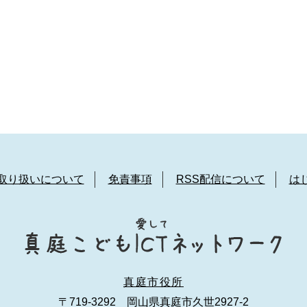
取り扱いについて
免責事項
RSS配信について
は
真庭市役所
〒719-3292 岡山県真庭市久世2927-2