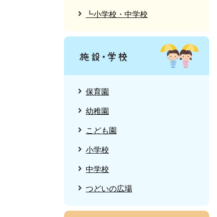
┗小学校・中学校
保育園
幼稚園
こども園
小学校
中学校
つどいの広場