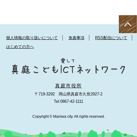
個人情報の取り扱いについて
免責事項
RSS配信について
はじめての方へ
真庭市役所
〒719-3292 岡山県真庭市久世2927-2
Tel:0867-42-1111
Copyright © Maniwa city. All rights reserved.