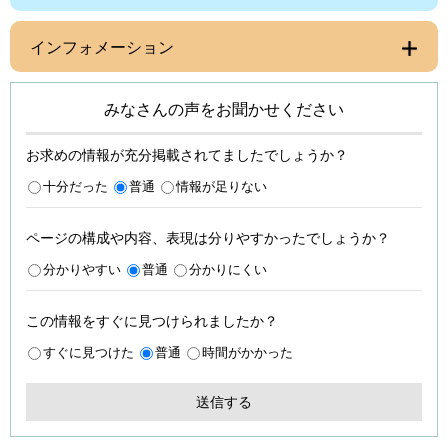
インフォメーション
みなさんの声をお聞かせください
お求めの情報が充分掲載されてましたでしょうか？
十分だった
普通
情報が足りない
ページの構成や内容、表現は分りやすかったでしょうか？
分かりやすい
普通
分かりにくい
この情報をすぐに見つけられましたか？
すぐに見つけた
普通
時間がかかった