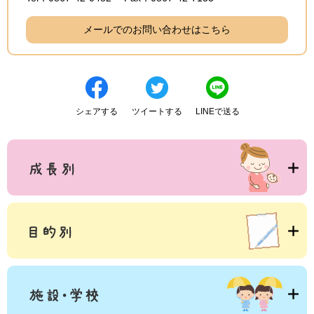
メールでのお問い合わせはこちら
シェアする
ツイートする
LINEで送る