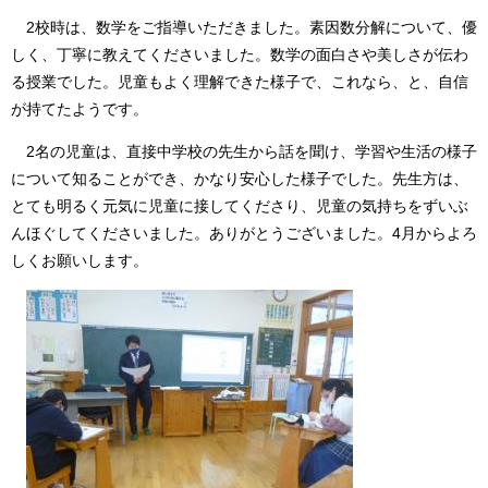
2校時は、数学をご指導いただきました。素因数分解について、優
しく、丁寧に教えてくださいました。数学の面白さや美しさが伝わ
る授業でした。児童もよく理解できた様子で、これなら、と、自信
が持てたようです。
2名の児童は、直接中学校の先生から話を聞け、学習や生活の様子
について知ることができ、かなり安心した様子でした。先生方は、
とても明るく元気に児童に接してくださり、児童の気持ちをずいぶ
んほぐしてくださいました。ありがとうございました。4月からよろ
しくお願いします。