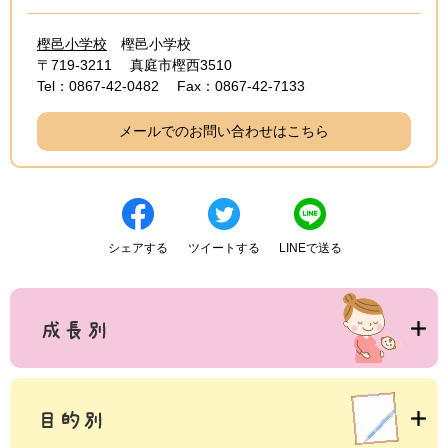
樫邑小学校
樫邑小学校
〒719-3211
真庭市樫西3510
Tel：0867-42-0482
Fax：0867-42-7133
メールでのお問い合わせはこちら
シェアする
ツイートする
LINEで送る