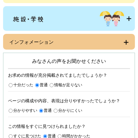
インフォメーション
みなさんの声をお聞かせください
お求めの情報が充分掲載されてましたでしょうか？
十分だった
普通
情報が足りない
ページの構成や内容、表現は分りやすかったでしょうか？
分かりやすい
普通
分かりにくい
この情報をすぐに見つけられましたか？
すぐに見つけた
普通
時間がかかった