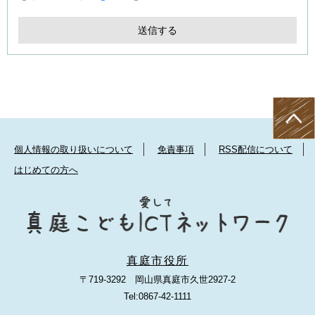
個人情報の取り扱いについて
免責事項
RSS配信について
はじめての方へ
真庭市役所
〒719-3292 岡山県真庭市久世2927-2
Tel:0867-42-1111