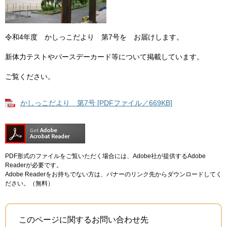
令和4年度 かしっこだより 第7号を お届けします。
新体力テストやバースデーカード等について掲載しています。
ご覧ください。
かしっこだより 第7号 [PDFファイル／669KB]
PDF形式のファイルをご覧いただく場合には、Adobe社が提供するAdobe
Readerが必要です。
Adobe Readerをお持ちでない方は、バナーのリンク先からダウンロードしてく
ださい。（無料）
このページに関するお問い合わせ先