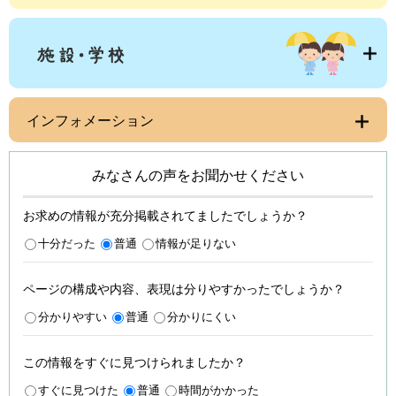
インフォメーション
みなさんの声をお聞かせください
お求めの情報が充分掲載されてましたでしょうか？
十分だった
普通
情報が足りない
ページの構成や内容、表現は分りやすかったでしょうか？
分かりやすい
普通
分かりにくい
この情報をすぐに見つけられましたか？
すぐに見つけた
普通
時間がかかった