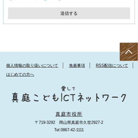
個人情報の取り扱いについて
免責事項
RSS配信について
はじめての方へ
真庭市役所
〒719-3292 岡山県真庭市久世2927-2
Tel:0867-42-1111