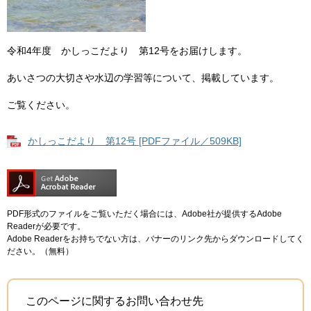
令和4年度 かしっこだより 第12号をお届けします。
あいさつの大切さや水辺の学習等について、掲載しています。
ご覧ください。
かしっこだより 第12号 [PDFファイル／509KB]
PDF形式のファイルをご覧いただく場合には、Adobe社が提供するAdobe
Readerが必要です。
Adobe Readerをお持ちでない方は、バナーのリンク先からダウンロードしてく
ださい。（無料）
このページに関するお問い合わせ先