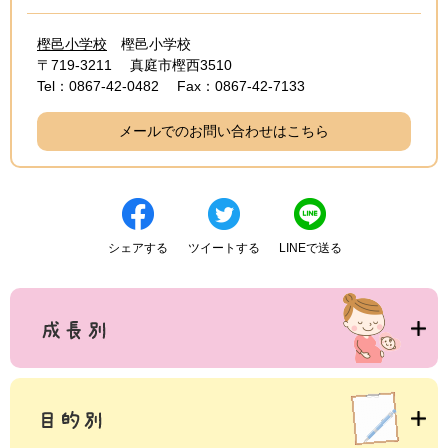
樫邑小学校
樫邑小学校
〒719-3211
真庭市樫西3510
Tel：0867-42-0482
Fax：0867-42-7133
メールでのお問い合わせはこちら
シェアする
ツイートする
LINEで送る