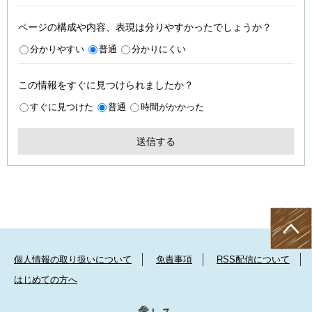
ページの構成や内容、表現は分りやすかったでしょうか？
分かりやすい
普通
分かりにくい
この情報をすぐに見つけられましたか？
すぐに見つけた
普通
時間がかかった
個人情報の取り扱いについて
免責事項
RSS配信について
はじめての方へ