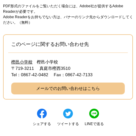
PDF形式のファイルをご覧いただく場合には、Adobe社が提供するAdobe
Readerが必要です。
Adobe Readerをお持ちでない方は、バナーのリンク先からダウンロードしてく
ださい。（無料）
このページに関するお問い合わせ先
樫邑小学校
樫邑小学校
〒719-3211
真庭市樫西3510
Tel：0867-42-0482
Fax：0867-42-7133
メールでのお問い合わせはこちら
シェアする
ツイートする
LINEで送る