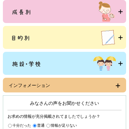
インフォメーション
みなさんの声をお聞かせください
お求めの情報が充分掲載されてましたでしょうか？
十分だった
普通
情報が足りない