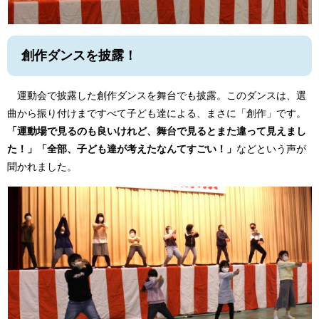
創作ダンスを披露！
運動会で披露した創作ダンスを舞台でも披露。このダンスは、選
曲から振り付けまですべて子ども達による、まさに「創作」です。
「運動場で見るのも良いけれど、舞台で見るとまた違って見えまし
た！」「全部、子ども達が考えたなんてすごい！」
などという声が
聞かれました。