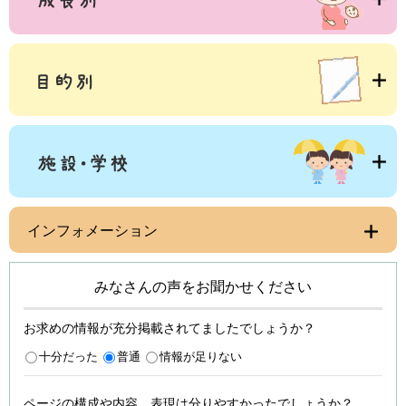
インフォメーション
みなさんの声をお聞かせください
お求めの情報が充分掲載されてましたでしょうか？
十分だった
普通
情報が足りない
ページの構成や内容、表現は分りやすかったでしょうか？