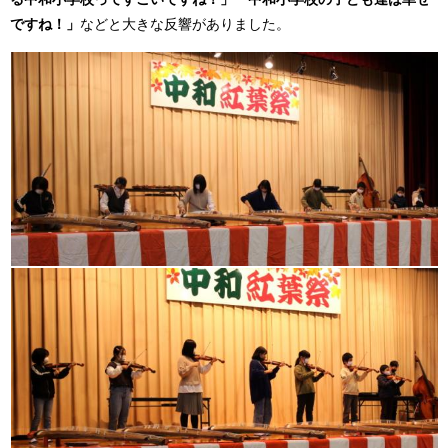
ですね！」
などと大きな反響がありました。